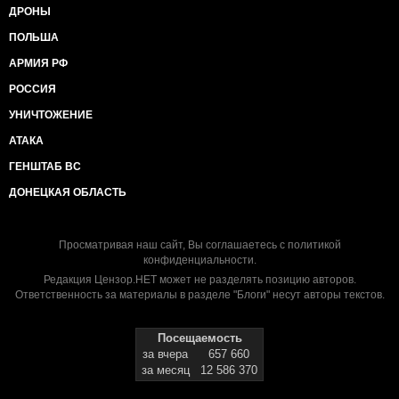
ДРОНЫ
ПОЛЬША
АРМИЯ РФ
РОССИЯ
УНИЧТОЖЕНИЕ
АТАКА
ГЕНШТАБ ВС
ДОНЕЦКАЯ ОБЛАСТЬ
Просматривая наш сайт, Вы соглашаетесь с
политикой
конфиденциальности
.
Редакция Цензор.НЕТ может не разделять позицию авторов.
Ответственность за материалы в разделе "Блоги" несут авторы текстов.
Посещаемость
за вчера
657 660
за месяц
12 586 370