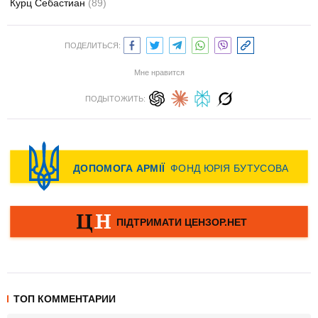
Курц Себастиан
(89)
ПОДЕЛИТЬСЯ:
Мне нравится
ПОДЫТОЖИТЬ:
ТОП КОММЕНТАРИИ