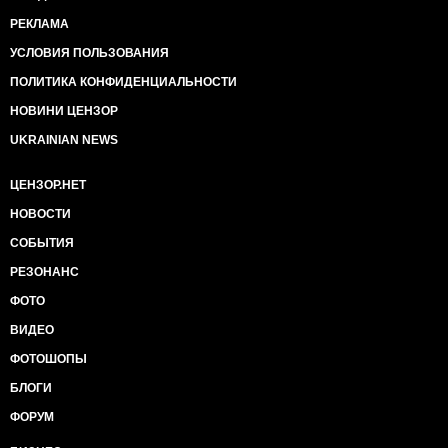
РЕКЛАМА
УСЛОВИЯ ПОЛЬЗОВАНИЯ
ПОЛИТИКА КОНФИДЕНЦИАЛЬНОСТИ
НОВИНИ ЦЕНЗОР
UKRAINIAN NEWS
ЦЕНЗОР.НЕТ
НОВОСТИ
СОБЫТИЯ
РЕЗОНАНС
ФОТО
ВИДЕО
ФОТОШОПЫ
БЛОГИ
ФОРУМ