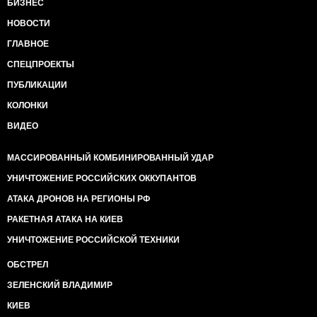
БИЗНЕС
НОВОСТИ
ГЛАВНОЕ
СПЕЦПРОЕКТЫ
ПУБЛИКАЦИИ
КОЛОНКИ
ВИДЕО
МАССИРОВАННЫЙ КОМБИНИРОВАННЫЙ УДАР
УНИЧТОЖЕНИЕ РОССИЙСКИХ ОККУПАНТОВ
АТАКА ДРОНОВ НА РЕГИОНЫ РФ
РАКЕТНАЯ АТАКА НА КИЕВ
УНИЧТОЖЕНИЕ РОССИЙСКОЙ ТЕХНИКИ
ОБСТРЕЛ
ЗЕЛЕНСКИЙ ВЛАДИМИР
КИЕВ