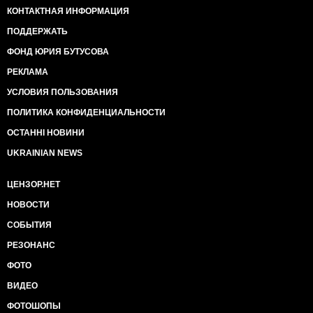
КОНТАКТНАЯ ИНФОРМАЦИЯ
ПОДДЕРЖАТЬ
ФОНД ЮРИЯ БУТУСОВА
РЕКЛАМА
УСЛОВИЯ ПОЛЬЗОВАНИЯ
ПОЛИТИКА КОНФИДЕНЦИАЛЬНОСТИ
ОСТАННІ НОВИНИ
UKRAINIAN NEWS
ЦЕНЗОР.НЕТ
НОВОСТИ
СОБЫТИЯ
РЕЗОНАНС
ФОТО
ВИДЕО
ФОТОШОПЫ