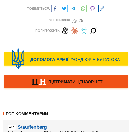
ПОДЕЛИТЬСЯ:
Мне нравится
25
ПОДЫТОЖИТЬ:
ТОП КОММЕНТАРИИ
Stauffenberg
+40