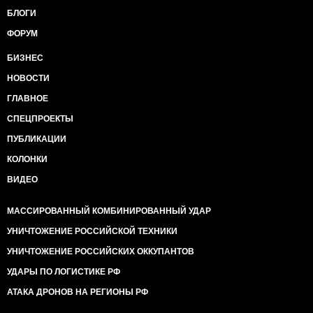
БЛОГИ
ФОРУМ
БИЗНЕС
НОВОСТИ
ГЛАВНОЕ
СПЕЦПРОЕКТЫ
ПУБЛИКАЦИИ
КОЛОНКИ
ВИДЕО
МАССИРОВАННЫЙ КОМБИНИРОВАННЫЙ УДАР
УНИЧТОЖЕНИЕ РОССИЙСКОЙ ТЕХНИКИ
УНИЧТОЖЕНИЕ РОССИЙСКИХ ОККУПАНТОВ
УДАРЫ ПО ЛОГИСТИКЕ РФ
АТАКА ДРОНОВ НА РЕГИОНЫ РФ