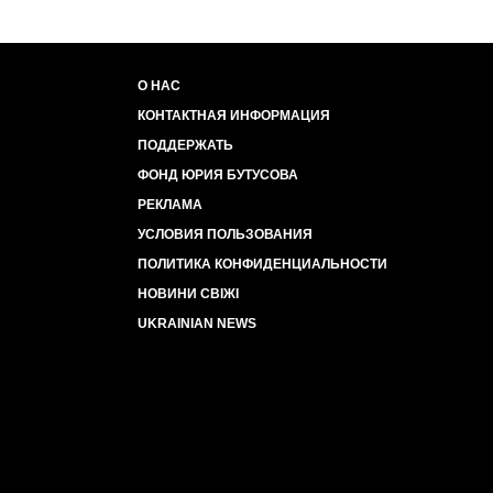
О НАС
КОНТАКТНАЯ ИНФОРМАЦИЯ
ПОДДЕРЖАТЬ
ФОНД ЮРИЯ БУТУСОВА
РЕКЛАМА
УСЛОВИЯ ПОЛЬЗОВАНИЯ
ПОЛИТИКА КОНФИДЕНЦИАЛЬНОСТИ
НОВИНИ СВІЖІ
UKRAINIAN NEWS