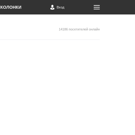
КОЛОНКИ
Вход
14186 посетителей онлайн