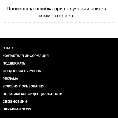
Произошла ошибка при получении списка
комментариев.
О НАС
КОНТАКТНАЯ ИНФОРМАЦИЯ
ПОДДЕРЖАТЬ
ФОНД ЮРИЯ БУТУСОВА
РЕКЛАМА
УСЛОВИЯ ПОЛЬЗОВАНИЯ
ПОЛИТИКА КОНФИДЕНЦИАЛЬНОСТИ
СВІЖІ НОВИНИ
UKRAINIAN NEWS