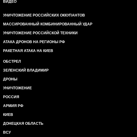
ВИДЕО
УНИЧТОЖЕНИЕ РОССИЙСКИХ ОККУПАНТОВ
МАССИРОВАННЫЙ КОМБИНИРОВАННЫЙ УДАР
УНИЧТОЖЕНИЕ РОССИЙСКОЙ ТЕХНИКИ
АТАКА ДРОНОВ НА РЕГИОНЫ РФ
РАКЕТНАЯ АТАКА НА КИЕВ
ОБСТРЕЛ
ЗЕЛЕНСКИЙ ВЛАДИМИР
ДРОНЫ
УНИЧТОЖЕНИЕ
РОССИЯ
АРМИЯ РФ
КИЕВ
ДОНЕЦКАЯ ОБЛАСТЬ
ВСУ