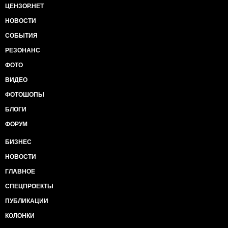
ЦЕНЗОР.НЕТ
НОВОСТИ
СОБЫТИЯ
РЕЗОНАНС
ФОТО
ВИДЕО
ФОТОШОПЫ
БЛОГИ
ФОРУМ
БИЗНЕС
НОВОСТИ
ГЛАВНОЕ
СПЕЦПРОЕКТЫ
ПУБЛИКАЦИИ
КОЛОНКИ