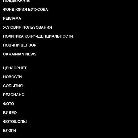
ПОДДЕРЖАТЬ
ФОНД ЮРИЯ БУТУСОВА
РЕКЛАМА
УСЛОВИЯ ПОЛЬЗОВАНИЯ
ПОЛИТИКА КОНФИДЕНЦИАЛЬНОСТИ
НОВИНИ ЦЕНЗОР
UKRAINIAN NEWS
ЦЕНЗОР.НЕТ
НОВОСТИ
СОБЫТИЯ
РЕЗОНАНС
ФОТО
ВИДЕО
ФОТОШОПЫ
БЛОГИ