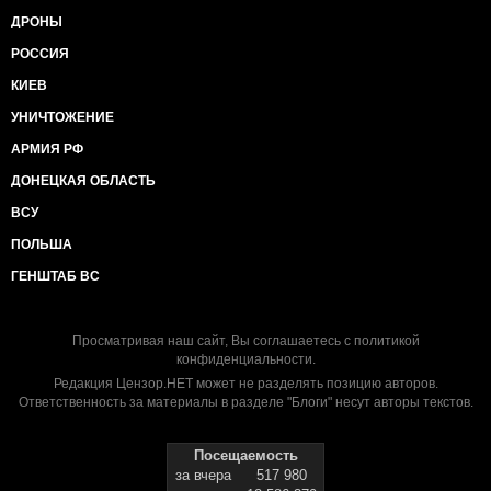
ДРОНЫ
РОССИЯ
КИЕВ
УНИЧТОЖЕНИЕ
АРМИЯ РФ
ДОНЕЦКАЯ ОБЛАСТЬ
ВСУ
ПОЛЬША
ГЕНШТАБ ВС
Просматривая наш сайт, Вы соглашаетесь с
политикой
конфиденциальности
.
Редакция Цензор.НЕТ может не разделять позицию авторов.
Ответственность за материалы в разделе "Блоги" несут авторы текстов.
Посещаемость
за вчера
517 980