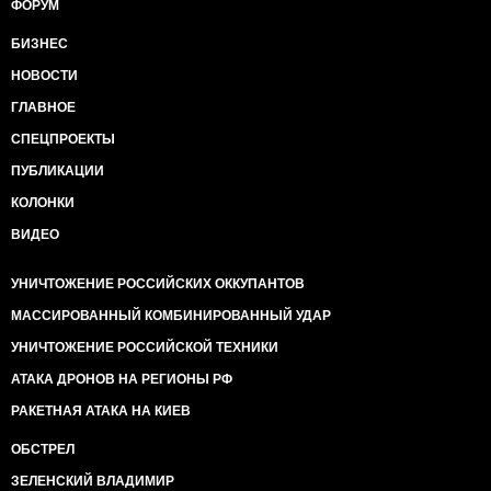
ФОРУМ
БИЗНЕС
НОВОСТИ
ГЛАВНОЕ
СПЕЦПРОЕКТЫ
ПУБЛИКАЦИИ
КОЛОНКИ
ВИДЕО
УНИЧТОЖЕНИЕ РОССИЙСКИХ ОККУПАНТОВ
МАССИРОВАННЫЙ КОМБИНИРОВАННЫЙ УДАР
УНИЧТОЖЕНИЕ РОССИЙСКОЙ ТЕХНИКИ
АТАКА ДРОНОВ НА РЕГИОНЫ РФ
РАКЕТНАЯ АТАКА НА КИЕВ
ОБСТРЕЛ
ЗЕЛЕНСКИЙ ВЛАДИМИР