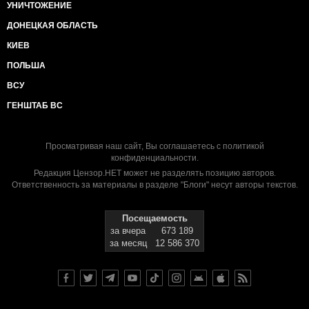
УНИЧТОЖЕНИЕ
ДОНЕЦКАЯ ОБЛАСТЬ
КИЕВ
ПОЛЬША
ВСУ
ГЕНШТАБ ВС
Просматривая наш сайт, Вы соглашаетесь с
политикой
конфиденциальности
.
Редакция Цензор.НЕТ может не разделять позицию авторов.
Ответственность за материалы в разделе "Блоги" несут авторы текстов.
Посещаемость
за вчера
673 189
за месяц
12 586 370