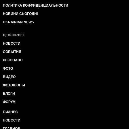
ПОЛИТИКА КОНФИДЕНЦИАЛЬНОСТИ
НОВИНИ СЬОГОДНІ
UKRAINIAN NEWS
ЦЕНЗОР.НЕТ
НОВОСТИ
СОБЫТИЯ
РЕЗОНАНС
ФОТО
ВИДЕО
ФОТОШОПЫ
БЛОГИ
ФОРУМ
БИЗНЕС
НОВОСТИ
ГЛАВНОЕ