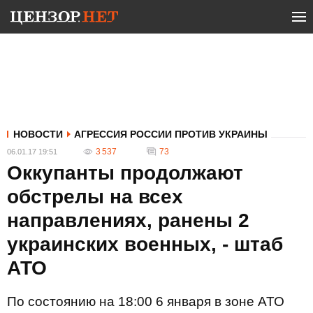
НОВОСТИ
АГРЕССИЯ РОССИИ ПРОТИВ УКРАИНЫ
3 537
73
06.01.17 19:51
Оккупанты продолжают
обстрелы на всех
направлениях, ранены 2
украинских военных, - штаб
АТО
По состоянию на 18:00 6 января в зоне АТО