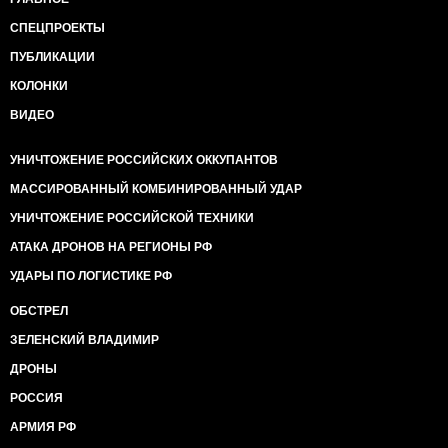
СПЕЦПРОЕКТЫ
ПУБЛИКАЦИИ
КОЛОНКИ
ВИДЕО
УНИЧТОЖЕНИЕ РОССИЙСКИХ ОККУПАНТОВ
МАССИРОВАННЫЙ КОМБИНИРОВАННЫЙ УДАР
УНИЧТОЖЕНИЕ РОССИЙСКОЙ ТЕХНИКИ
АТАКА ДРОНОВ НА РЕГИОНЫ РФ
УДАРЫ ПО ЛОГИСТИКЕ РФ
ОБСТРЕЛ
ЗЕЛЕНСКИЙ ВЛАДИМИР
ДРОНЫ
РОССИЯ
АРМИЯ РФ