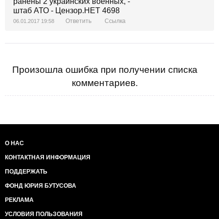
Ответить
Ссылка
06.01.2017 19:58
Произошла ошибка при получении списка
комментариев.
О НАС
КОНТАКТНАЯ ИНФОРМАЦИЯ
ПОДДЕРЖАТЬ
ФОНД ЮРИЯ БУТУСОВА
РЕКЛАМА
УСЛОВИЯ ПОЛЬЗОВАНИЯ