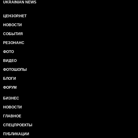
UKRAINIAN NEWS
ЦЕНЗОР.НЕТ
НОВОСТИ
СОБЫТИЯ
РЕЗОНАНС
ФОТО
ВИДЕО
ФОТОШОПЫ
БЛОГИ
ФОРУМ
БИЗНЕС
НОВОСТИ
ГЛАВНОЕ
СПЕЦПРОЕКТЫ
ПУБЛИКАЦИИ