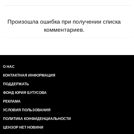
Произошла ошибка при получении списка
комментариев.
О НАС
КОНТАКТНАЯ ИНФОРМАЦИЯ
ПОДДЕРЖАТЬ
ФОНД ЮРИЯ БУТУСОВА
РЕКЛАМА
УСЛОВИЯ ПОЛЬЗОВАНИЯ
ПОЛИТИКА КОНФИДЕНЦИАЛЬНОСТИ
ЦЕНЗОР НЕТ НОВИНИ