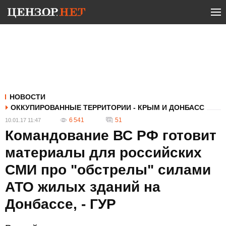
НОВОСТИ
ОККУПИРОВАННЫЕ ТЕРРИТОРИИ - КРЫМ И ДОНБАСС
6 541
51
10.01.17 11:47
Командование ВС РФ готовит
материалы для российских
СМИ про "обстрелы" силами
АТО жилых зданий на
Донбассе, - ГУР