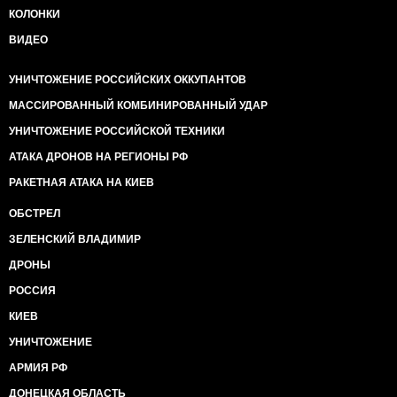
КОЛОНКИ
ВИДЕО
УНИЧТОЖЕНИЕ РОССИЙСКИХ ОККУПАНТОВ
МАССИРОВАННЫЙ КОМБИНИРОВАННЫЙ УДАР
УНИЧТОЖЕНИЕ РОССИЙСКОЙ ТЕХНИКИ
АТАКА ДРОНОВ НА РЕГИОНЫ РФ
РАКЕТНАЯ АТАКА НА КИЕВ
ОБСТРЕЛ
ЗЕЛЕНСКИЙ ВЛАДИМИР
ДРОНЫ
РОССИЯ
КИЕВ
УНИЧТОЖЕНИЕ
АРМИЯ РФ
ДОНЕЦКАЯ ОБЛАСТЬ