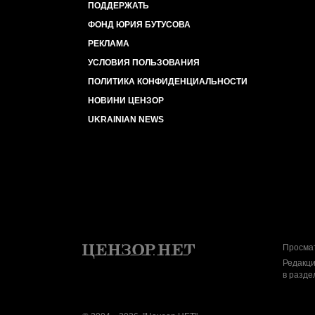
ПОДДЕРЖАТЬ
ФОНД ЮРИЯ БУТУСОВА
РЕКЛАМА
УСЛОВИЯ ПОЛЬЗОВАНИЯ
ПОЛИТИКА КОНФИДЕНЦИАЛЬНОСТИ
НОВИНИ ЦЕНЗОР
UKRAINIAN NEWS
Просмат
Редакци
в разде