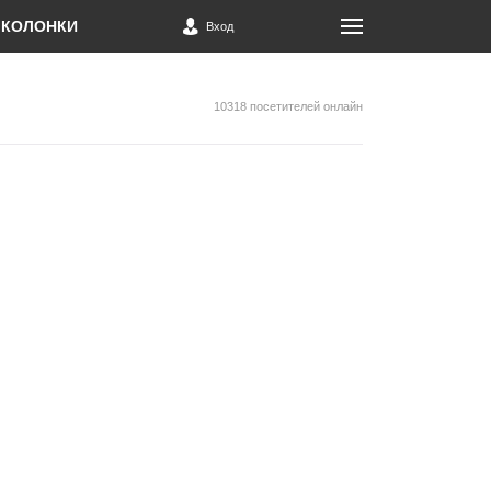
КОЛОНКИ
Вход
10318 посетителей онлайн