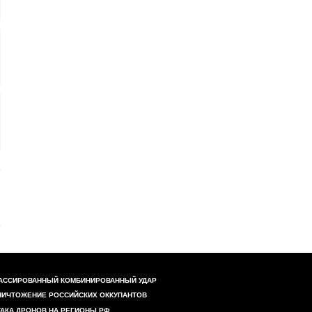
АССИРОВАННЫЙ КОМБИНИРОВАННЫЙ УДАР
НИЧТОЖЕНИЕ РОССИЙСКИХ ОККУПАНТОВ
ТАКА ДРОНОВ НА РЕГИОНЫ РФ