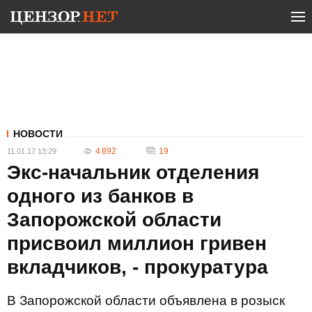
НОВОСТИ
4 892
19
11.01.17 13:29
Экс-начальник отделения
одного из банков в
Запорожской области
присвоил миллион гривен
вкладчиков, - прокуратура
В Запорожской области объявлена в розыск