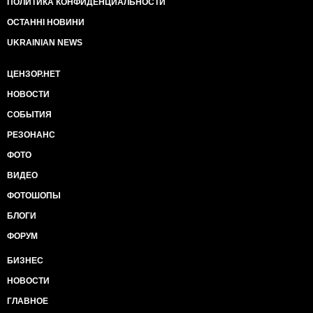
ПОЛИТИКА КОНФИДЕНЦИАЛЬНОСТИ
ОСТАННІ НОВИНИ
UKRAINIAN NEWS
ЦЕНЗОР.НЕТ
НОВОСТИ
СОБЫТИЯ
РЕЗОНАНС
ФОТО
ВИДЕО
ФОТОШОПЫ
БЛОГИ
ФОРУМ
БИЗНЕС
НОВОСТИ
ГЛАВНОЕ