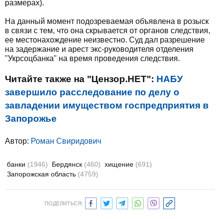
размерах).
На данный момент подозреваемая объявлена в розыск
в связи с тем, что она скрывается от органов следствия,
ее местонахождение неизвестно. Суд дал разрешение
на задержание и арест экс-руководителя отделения
"Укрсоцбанка" на время проведения следствия.
Читайте также на "Цензор.НЕТ":
НАБУ
завершило расследование по делу о
завладении имуществом госпредприятия в
Запорожье
Автор:
Роман Свиридович
банки
(1946)
Бердянск
(460)
хищение
(691)
Запорожская область
(4759)
ПОДЕЛИТЬСЯ: