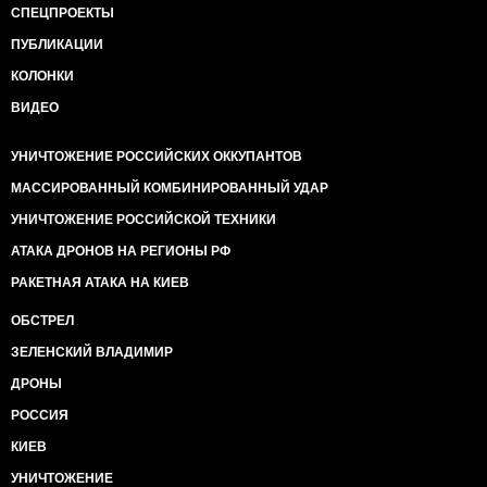
СПЕЦПРОЕКТЫ
ПУБЛИКАЦИИ
КОЛОНКИ
ВИДЕО
УНИЧТОЖЕНИЕ РОССИЙСКИХ ОККУПАНТОВ
МАССИРОВАННЫЙ КОМБИНИРОВАННЫЙ УДАР
УНИЧТОЖЕНИЕ РОССИЙСКОЙ ТЕХНИКИ
АТАКА ДРОНОВ НА РЕГИОНЫ РФ
РАКЕТНАЯ АТАКА НА КИЕВ
ОБСТРЕЛ
ЗЕЛЕНСКИЙ ВЛАДИМИР
ДРОНЫ
РОССИЯ
КИЕВ
УНИЧТОЖЕНИЕ