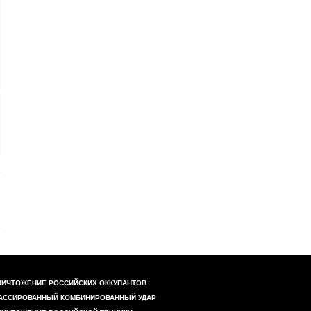
НИЧТОЖЕНИЕ РОССИЙСКИХ ОККУПАНТОВ
АССИРОВАННЫЙ КОМБИНИРОВАННЫЙ УДАР