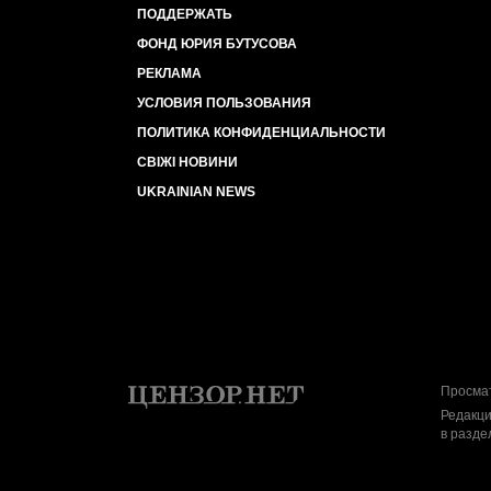
ПОДДЕРЖАТЬ
ФОНД ЮРИЯ БУТУСОВА
РЕКЛАМА
УСЛОВИЯ ПОЛЬЗОВАНИЯ
ПОЛИТИКА КОНФИДЕНЦИАЛЬНОСТИ
СВІЖІ НОВИНИ
UKRAINIAN NEWS
Просмат
Редакци
в разде