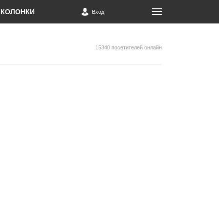
КОЛОНКИ
Вход
15340 посетителей онлайн