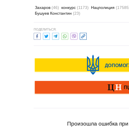
Захаров
(46)
конкурс
(1173)
Нацполиция
(17585
Бушуев Константин
(23)
ПОДЕЛИТЬСЯ:
Произошла ошибка при 