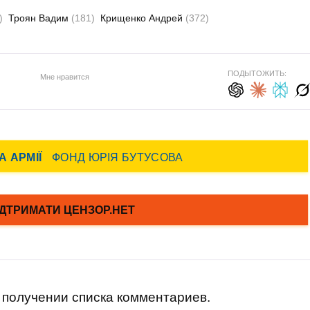
)
Троян Вадим
(181)
Крищенко Андрей
(372)
ПОДЫТОЖИТЬ:
Мне нравится
получении списка комментариев.