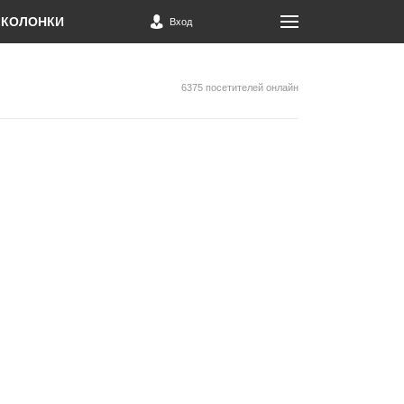
КОЛОНКИ
Вход
6375 посетителей онлайн