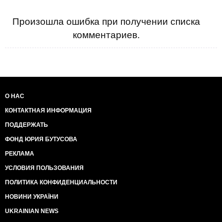
обороны США.
Произошла ошибка при получении списка
комментариев.
О НАС
КОНТАКТНАЯ ИНФОРМАЦИЯ
ПОДДЕРЖАТЬ
ФОНД ЮРИЯ БУТУСОВА
РЕКЛАМА
УСЛОВИЯ ПОЛЬЗОВАНИЯ
ПОЛИТИКА КОНФИДЕНЦИАЛЬНОСТИ
НОВИНИ УКРАЇНИ
UKRAINIAN NEWS