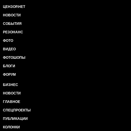
ЦЕНЗОР.НЕТ
НОВОСТИ
СОБЫТИЯ
РЕЗОНАНС
ФОТО
ВИДЕО
ФОТОШОПЫ
БЛОГИ
ФОРУМ
БИЗНЕС
НОВОСТИ
ГЛАВНОЕ
СПЕЦПРОЕКТЫ
ПУБЛИКАЦИИ
КОЛОНКИ