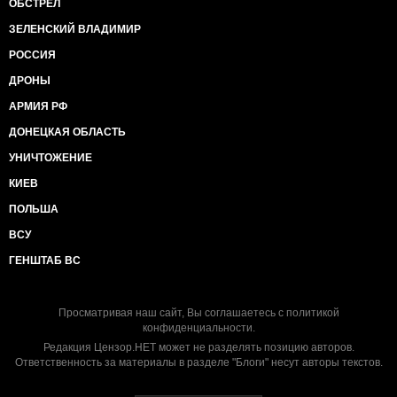
ОБСТРЕЛ
ЗЕЛЕНСКИЙ ВЛАДИМИР
РОССИЯ
ДРОНЫ
АРМИЯ РФ
ДОНЕЦКАЯ ОБЛАСТЬ
УНИЧТОЖЕНИЕ
КИЕВ
ПОЛЬША
ВСУ
ГЕНШТАБ ВС
Просматривая наш сайт, Вы соглашаетесь с
политикой
конфиденциальности
.
Редакция Цензор.НЕТ может не разделять позицию авторов.
Ответственность за материалы в разделе "Блоги" несут авторы текстов.