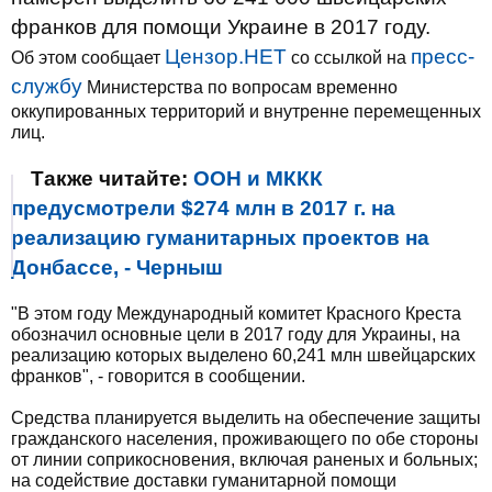
франков для помощи Украине в 2017 году.
Цензор.НЕТ
пресс-
Об этом сообщает
со ссылкой на
службу
Министерства по вопросам временно
оккупированных территорий и внутренне перемещенных
лиц.
Также читайте:
ООН и МККК
предусмотрели $274 млн в 2017 г. на
реализацию гуманитарных проектов на
Донбассе, - Черныш
"В этом году Международный комитет Красного Креста
обозначил основные цели в 2017 году для Украины, на
реализацию которых выделено 60,241 млн швейцарских
франков", - говорится в сообщении.
Средства планируется выделить на обеспечение защиты
гражданского населения, проживающего по обе стороны
от линии соприкосновения, включая раненых и больных;
на содействие доставки гуманитарной помощи