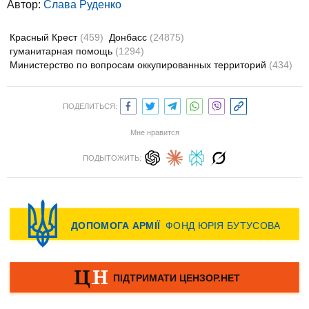
Автор:
Слава Руденко
Красный Крест
(459)
Донбасс
(24875)
гуманитарная помощь
(1294)
Министерство по вопросам оккупированных территорий
(434)
ПОДЕЛИТЬСЯ:
Мне нравится
ПОДЫТОЖИТЬ: