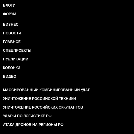
БЛОГИ
ФОРУМ
БИЗНЕС
НОВОСТИ
ГЛАВНОЕ
СПЕЦПРОЕКТЫ
ПУБЛИКАЦИИ
КОЛОНКИ
ВИДЕО
МАССИРОВАННЫЙ КОМБИНИРОВАННЫЙ УДАР
УНИЧТОЖЕНИЕ РОССИЙСКОЙ ТЕХНИКИ
УНИЧТОЖЕНИЕ РОССИЙСКИХ ОККУПАНТОВ
УДАРЫ ПО ЛОГИСТИКЕ РФ
АТАКА ДРОНОВ НА РЕГИОНЫ РФ