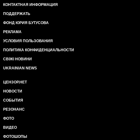
КОНТАКТНАЯ ИНФОРМАЦИЯ
ПОДДЕРЖАТЬ
ФОНД ЮРИЯ БУТУСОВА
РЕКЛАМА
УСЛОВИЯ ПОЛЬЗОВАНИЯ
ПОЛИТИКА КОНФИДЕНЦИАЛЬНОСТИ
СВІЖІ НОВИНИ
UKRAINIAN NEWS
ЦЕНЗОР.НЕТ
НОВОСТИ
СОБЫТИЯ
РЕЗОНАНС
ФОТО
ВИДЕО
ФОТОШОПЫ