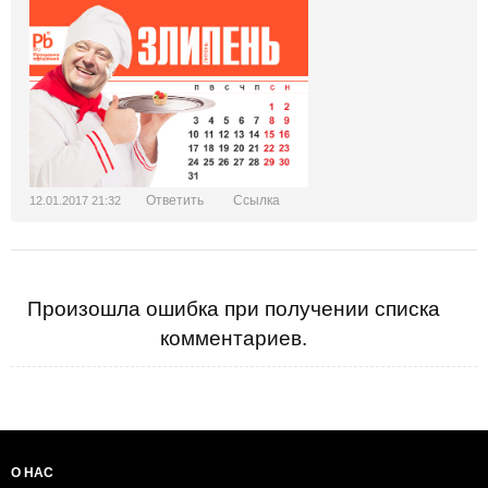
Ответить
Ссылка
12.01.2017 21:32
Произошла ошибка при получении списка
комментариев.
О НАС