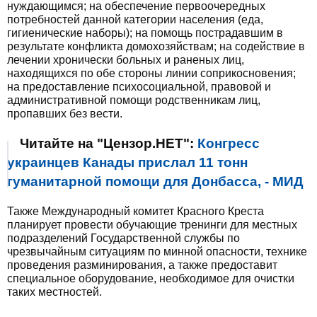
нуждающимся; на обеспечение первоочередных
потребностей данной категории населения (еда,
гигиенические наборы); на помощь пострадавшим в
результате конфликта домохозяйствам; на содействие в
лечении хронически больных и раненых лиц,
находящихся по обе стороны линии соприкосновения;
на предоставление психосоциальной, правовой и
административной помощи родственникам лиц,
пропавших без вести.
Читайте на "Цензор.НЕТ":
Конгресс
украинцев Канады прислал 11 тонн
гуманитарной помощи для Донбасса, - МИД
Также Международный комитет Красного Креста
планирует провести обучающие тренинги для местных
подразделений Государственной службы по
чрезвычайным ситуациям по минной опасности, технике
проведения разминирования, а также предоставит
специальное оборудование, необходимое для очистки
таких местностей.