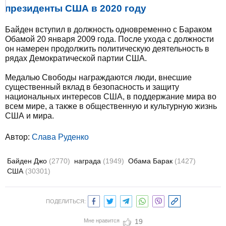
президенты США в 2020 году
Байден вступил в должность одновременно с Бараком
Обамой 20 января 2009 года. После ухода с должности
он намерен продолжить политическую деятельность в
рядах Демократической партии США.
Медалью Свободы награждаются люди, внесшие
существенный вклад в безопасность и защиту
национальных интересов США, в поддержание мира во
всем мире, а также в общественную и культурную жизнь
США и мира.
Автор:
Слава Руденко
Байден Джо
(2770)
награда
(1949)
Обама Барак
(1427)
США
(30301)
ПОДЕЛИТЬСЯ:
Мне нравится
19