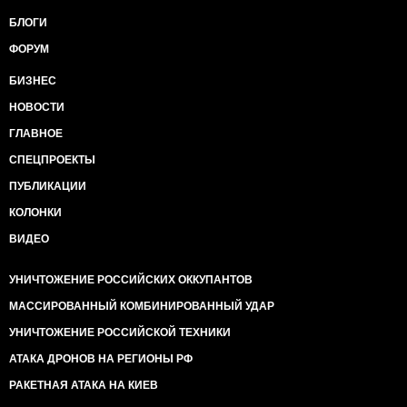
БЛОГИ
ФОРУМ
БИЗНЕС
НОВОСТИ
ГЛАВНОЕ
СПЕЦПРОЕКТЫ
ПУБЛИКАЦИИ
КОЛОНКИ
ВИДЕО
УНИЧТОЖЕНИЕ РОССИЙСКИХ ОККУПАНТОВ
МАССИРОВАННЫЙ КОМБИНИРОВАННЫЙ УДАР
УНИЧТОЖЕНИЕ РОССИЙСКОЙ ТЕХНИКИ
АТАКА ДРОНОВ НА РЕГИОНЫ РФ
РАКЕТНАЯ АТАКА НА КИЕВ