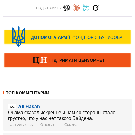
ПОДЫТОЖИТЬ:
ТОП КОММЕНТАРИИ
Ali Hasan
+23
Обама сказал искренне и нам со стороны стало
грустно, что у нас нет такого Байдена.
Ответить
Ссылка
13.01.2017 01:27