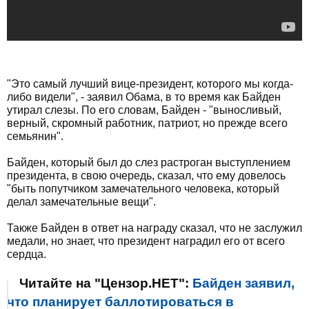
"Это самый лучший вице-президент, которого мы когда-
либо видели", - заявил Обама, в то время как Байден
утирал слезы. По его словам, Байден - "выносливый,
верный, скромный работник, патриот, но прежде всего
семьянин".
Байден, который был до слез растроган выступлением
президента, в свою очередь, сказал, что ему довелось
"быть попутчиком замечательного человека, который
делал замечательные вещи".
Также Байден в ответ на награду сказал, что не заслужил
медали, но знает, что президент наградил его от всего
сердца.
Читайте на "Цензор.НЕТ":
Байден заявил,
что планирует баллотироваться в