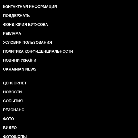
КОНТАКТНАЯ ИНФОРМАЦИЯ
ПОДДЕРЖАТЬ
ФОНД ЮРИЯ БУТУСОВА
РЕКЛАМА
УСЛОВИЯ ПОЛЬЗОВАНИЯ
ПОЛИТИКА КОНФИДЕНЦИАЛЬНОСТИ
НОВИНИ УКРАЇНИ
UKRAINIAN NEWS
ЦЕНЗОР.НЕТ
НОВОСТИ
СОБЫТИЯ
РЕЗОНАНС
ФОТО
ВИДЕО
ФОТОШОПЫ