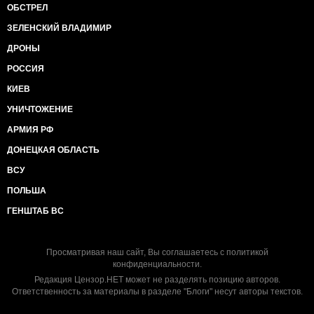
ОБСТРЕЛ
ЗЕЛЕНСКИЙ ВЛАДИМИР
ДРОНЫ
РОССИЯ
КИЕВ
УНИЧТОЖЕНИЕ
АРМИЯ РФ
ДОНЕЦКАЯ ОБЛАСТЬ
ВСУ
ПОЛЬША
ГЕНШТАБ ВС
Просматривая наш сайт, Вы соглашаетесь с
политикой
конфиденциальности
.
Редакция Цензор.НЕТ может не разделять позицию авторов.
Ответственность за материалы в разделе "Блоги" несут авторы текстов.