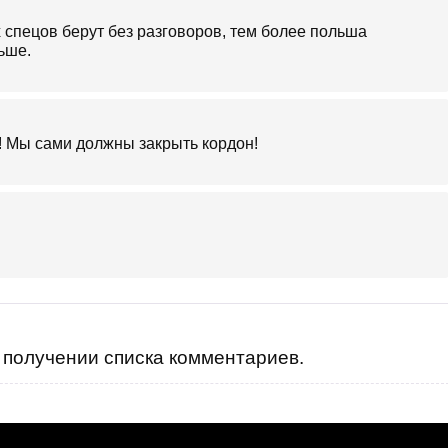
 спецов берут без разговоров, тем более польша
ьше.
! Мы сами должны закрыть кордон!
получении списка комментариев.