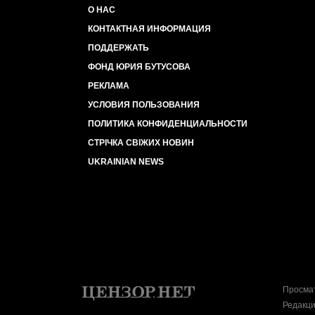
О НАС
КОНТАКТНАЯ ИНФОРМАЦИЯ
ПОДДЕРЖАТЬ
ФОНД ЮРИЯ БУТУСОВА
РЕКЛАМА
УСЛОВИЯ ПОЛЬЗОВАНИЯ
ПОЛИТИКА КОНФИДЕНЦИАЛЬНОСТИ
СТРІЧКА СВІЖИХ НОВИН
UKRAINIAN NEWS
Просмат
Редакци