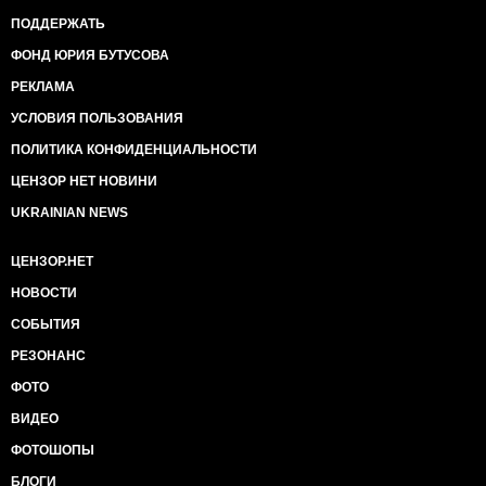
ПОДДЕРЖАТЬ
ФОНД ЮРИЯ БУТУСОВА
РЕКЛАМА
УСЛОВИЯ ПОЛЬЗОВАНИЯ
ПОЛИТИКА КОНФИДЕНЦИАЛЬНОСТИ
ЦЕНЗОР НЕТ НОВИНИ
UKRAINIAN NEWS
ЦЕНЗОР.НЕТ
НОВОСТИ
СОБЫТИЯ
РЕЗОНАНС
ФОТО
ВИДЕО
ФОТОШОПЫ
БЛОГИ