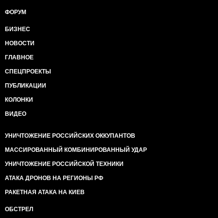
ФОРУМ
БИЗНЕС
НОВОСТИ
ГЛАВНОЕ
СПЕЦПРОЕКТЫ
ПУБЛИКАЦИИ
КОЛОНКИ
ВИДЕО
УНИЧТОЖЕНИЕ РОССИЙСКИХ ОККУПАНТОВ
МАССИРОВАННЫЙ КОМБИНИРОВАННЫЙ УДАР
УНИЧТОЖЕНИЕ РОССИЙСКОЙ ТЕХНИКИ
АТАКА ДРОНОВ НА РЕГИОНЫ РФ
РАКЕТНАЯ АТАКА НА КИЕВ
ОБСТРЕЛ