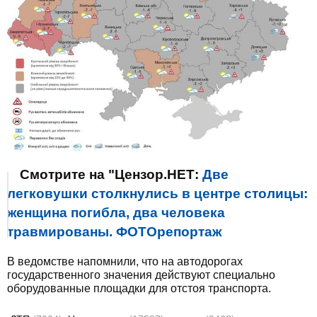
Смотрите на "Цензор.НЕТ:
Две
легковушки столкнулись в центре столицы:
женщина погибла, два человека
травмированы. ФОТОрепортаж
В ведомстве напомнили, что на автодорогах
государственного значения действуют специально
оборудованные площадки для отстоя транспорта.