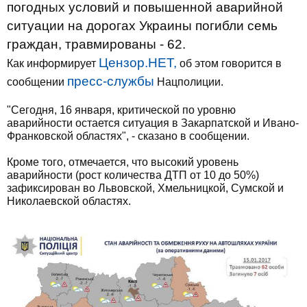
погодных условий и повышенной аварийной
ситуации на дорогах Украины погибли семь
граждан, травмированы - 62.
Цензор.НЕТ,
Как информирует
об этом говорится в
пресс-службы
сообщении
Нацполиции.
"Сегодня, 16 января, критической по уровню
аварийности остается ситуация в Закарпатской и Ивано-
Франковской областях", - сказано в сообщении.
Кроме того, отмечается, что высокий уровень
аварийности (рост количества ДТП от 10 до 50%)
зафиксирован во Львовской, Хмельницкой, Сумской и
Николаевской областях.