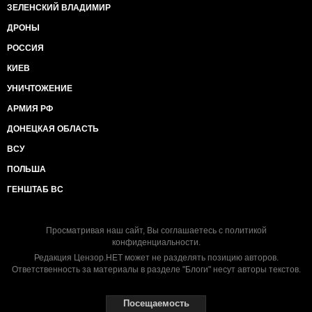
ЗЕЛЕНСКИЙ ВЛАДИМИР
ДРОНЫ
РОССИЯ
КИЕВ
УНИЧТОЖЕНИЕ
АРМИЯ РФ
ДОНЕЦКАЯ ОБЛАСТЬ
ВСУ
ПОЛЬША
ГЕНШТАБ ВС
Просматривая наш сайт, Вы соглашаетесь с
политикой
конфиденциальности
.
Редакция Цензор.НЕТ может не разделять позицию авторов.
Ответственность за материалы в разделе "Блоги" несут авторы текстов.
Посещаемость