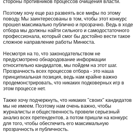
стороны противников процессов очищения власти.
Поэтому хочу еще раз развеять все мифы по этому
поводу. Мы заинтересованы в том, чтобы этот конкурс
прошел максимально публично и прозрачно. Ведь в ходе
отбора мы должны найти сильного и самодостаточного
профессионала, который смог бы достойно вести такое
сложное направление работы Минюста.
Несмотря на то, что законодательством не
предусмотрено обнародование информации
относительно кандидатов, мы пойдем на этот шаг.
Прозрачность всех процессов отбора - это наша
принципиальная позиция, ведь нам крайне важно
продемонстрировать, что никаких подковерных игр в
этом процессе нет.
Также хочу подчеркнуть, что никаких "своих" кандидатов
мы не имеем. Поэтому нам очень важно, чтобы
журналисты и общественность провели серьезный
анализ всех претендентов, а потом пришли на конкурс
для того, чтобы обеспечить его максимальную
прозрачность и публичность.