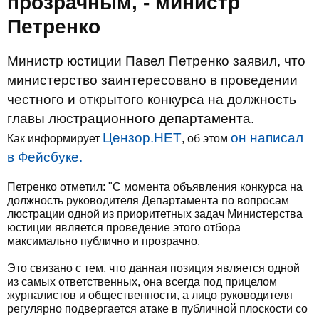
прозрачным, - министр
Петренко
Министр юстиции Павел Петренко заявил, что
министерство заинтересовано в проведении
честного и открытого конкурса на должность
главы люстрационного департамента.
Цензор.НЕТ
он написал
Как информирует
, об этом
в Фейсбуке.
Петренко отметил: "С момента объявления конкурса на
должность руководителя Департамента по вопросам
люстрации одной из приоритетных задач Министерства
юстиции является проведение этого отбора
максимально публично и прозрачно.
Это связано с тем, что данная позиция является одной
из самых ответственных, она всегда под прицелом
журналистов и общественности, а лицо руководителя
регулярно подвергается атаке в публичной плоскости со