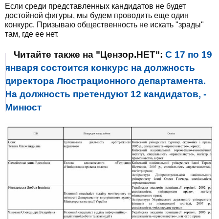
Если среди представленных кандидатов не будет
достойной фигуры, мы будем проводить еще один
конкурс. Призываю общественность не искать "зрады"
там, где ее нет.
Читайте также на "Цензор.НЕТ":
С 17 по 19
января состоится конкурс на должность
директора Люстрационного департамента.
На должность претендуют 12 кандидатов, -
Минюст