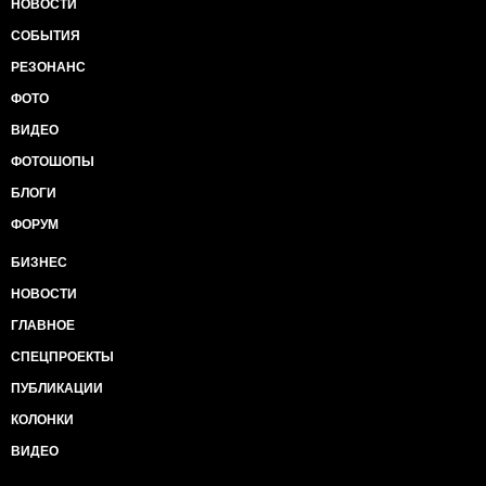
НОВОСТИ
СОБЫТИЯ
РЕЗОНАНС
ФОТО
ВИДЕО
ФОТОШОПЫ
БЛОГИ
ФОРУМ
БИЗНЕС
НОВОСТИ
ГЛАВНОЕ
СПЕЦПРОЕКТЫ
ПУБЛИКАЦИИ
КОЛОНКИ
ВИДЕО