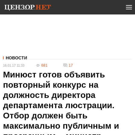
НОВОСТИ
681
17
16.01.17 11:33
Минюст готов объявить
повторный конкурс на
должность директора
департамента люстрации.
Отбор должен быть
максимально публичным и