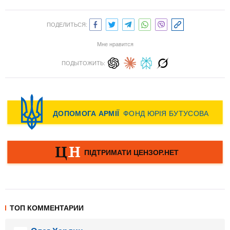
ПОДЕЛИТЬСЯ:
Мне нравится
ПОДЫТОЖИТЬ:
ТОП КОММЕНТАРИИ