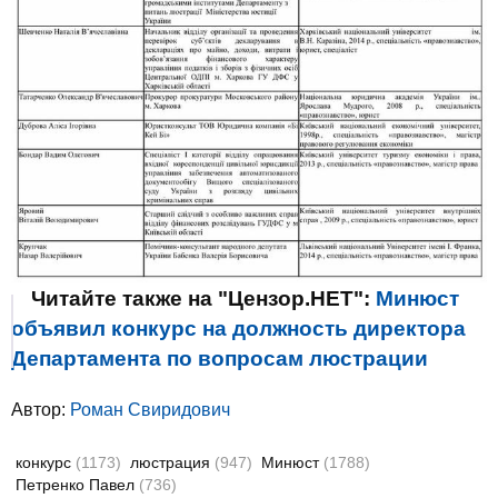
Читайте также на "Цензор.НЕТ":
Минюст
объявил конкурс на должность директора
Департамента по вопросам люстрации
Автор:
Роман Свиридович
конкурс
(1173)
люстрация
(947)
Минюст
(1788)
Петренко Павел
(736)