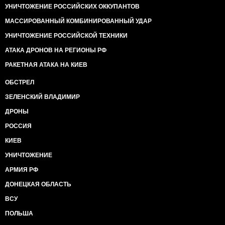
УНИЧТОЖЕНИЕ РОССИЙСКИХ ОККУПАНТОВ
МАССИРОВАННЫЙ КОМБИНИРОВАННЫЙ УДАР
УНИЧТОЖЕНИЕ РОССИЙСКОЙ ТЕХНИКИ
АТАКА ДРОНОВ НА РЕГИОНЫ РФ
РАКЕТНАЯ АТАКА НА КИЕВ
ОБСТРЕЛ
ЗЕЛЕНСКИЙ ВЛАДИМИР
ДРОНЫ
РОССИЯ
КИЕВ
УНИЧТОЖЕНИЕ
АРМИЯ РФ
ДОНЕЦКАЯ ОБЛАСТЬ
ВСУ
ПОЛЬША