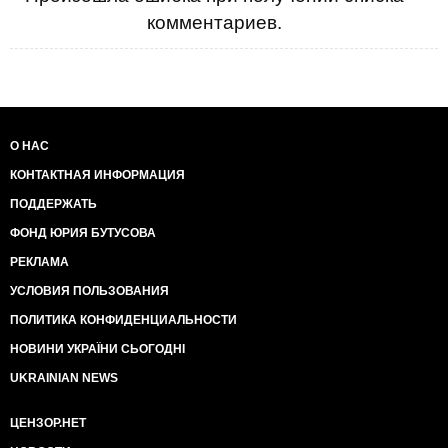
комментариев.
О НАС
КОНТАКТНАЯ ИНФОРМАЦИЯ
ПОДДЕРЖАТЬ
ФОНД ЮРИЯ БУТУСОВА
РЕКЛАМА
УСЛОВИЯ ПОЛЬЗОВАНИЯ
ПОЛИТИКА КОНФИДЕНЦИАЛЬНОСТИ
НОВИНИ УКРАЇНИ СЬОГОДНІ
UKRAINIAN NEWS
ЦЕНЗОР.НЕТ