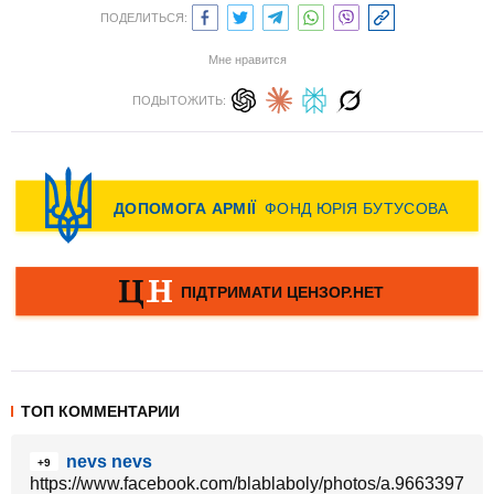
ПОДЕЛИТЬСЯ:
Мне нравится
ПОДЫТОЖИТЬ:
ТОП КОММЕНТАРИИ
nevs nevs
+9
https://www.facebook.com/blablaboly/photos/a.966339