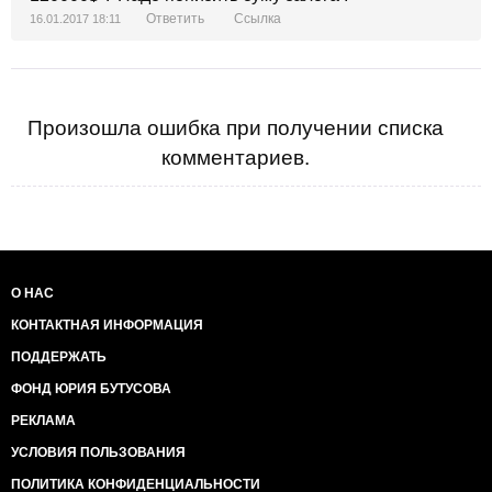
Ответить
Ссылка
16.01.2017 18:11
Произошла ошибка при получении списка
комментариев.
О НАС
КОНТАКТНАЯ ИНФОРМАЦИЯ
ПОДДЕРЖАТЬ
ФОНД ЮРИЯ БУТУСОВА
РЕКЛАМА
УСЛОВИЯ ПОЛЬЗОВАНИЯ
ПОЛИТИКА КОНФИДЕНЦИАЛЬНОСТИ