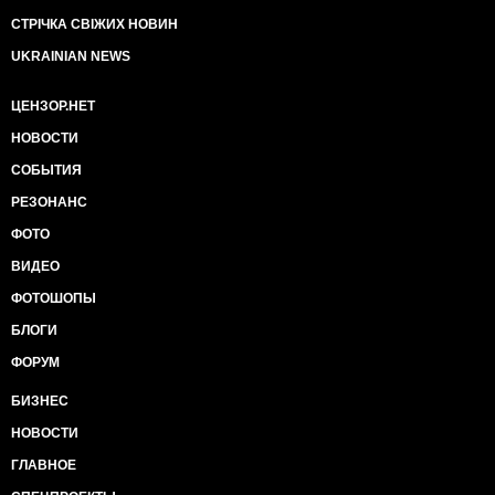
СТРІЧКА СВІЖИХ НОВИН
UKRAINIAN NEWS
ЦЕНЗОР.НЕТ
НОВОСТИ
СОБЫТИЯ
РЕЗОНАНС
ФОТО
ВИДЕО
ФОТОШОПЫ
БЛОГИ
ФОРУМ
БИЗНЕС
НОВОСТИ
ГЛАВНОЕ