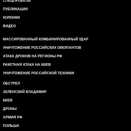
СПЕЦПРОЕКТЫ
ПУБЛИКАЦИИ
КОЛОНКИ
ВИДЕО
МАССИРОВАННЫЙ КОМБИНИРОВАННЫЙ УДАР
УНИЧТОЖЕНИЕ РОССИЙСКИХ ОККУПАНТОВ
АТАКА ДРОНОВ НА РЕГИОНЫ РФ
РАКЕТНАЯ АТАКА НА КИЕВ
УНИЧТОЖЕНИЕ РОССИЙСКОЙ ТЕХНИКИ
ОБСТРЕЛ
ЗЕЛЕНСКИЙ ВЛАДИМИР
КИЕВ
ДРОНЫ
АРМИЯ РФ
ПОЛЬША