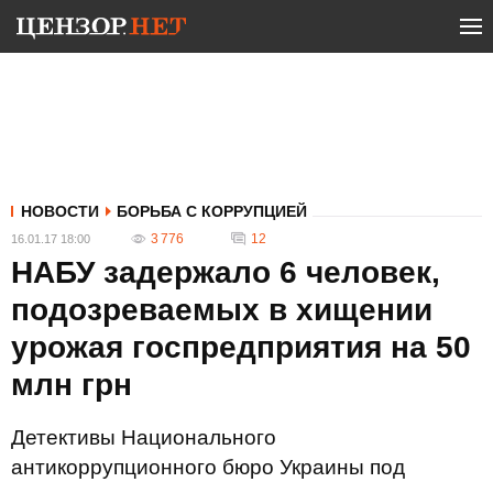
НОВОСТИ
БОРЬБА С КОРРУПЦИЕЙ
3 776
12
16.01.17 18:00
НАБУ задержало 6 человек,
подозреваемых в хищении
урожая госпредприятия на 50
млн грн
Детективы Национального
антикоррупционного бюро Украины под