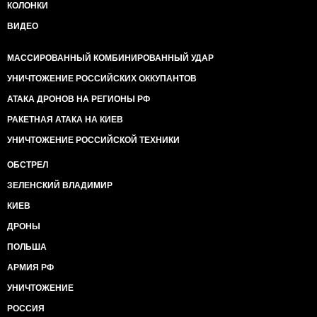
КОЛОНКИ
ВИДЕО
МАССИРОВАННЫЙ КОМБИНИРОВАННЫЙ УДАР
УНИЧТОЖЕНИЕ РОССИЙСКИХ ОККУПАНТОВ
АТАКА ДРОНОВ НА РЕГИОНЫ РФ
РАКЕТНАЯ АТАКА НА КИЕВ
УНИЧТОЖЕНИЕ РОССИЙСКОЙ ТЕХНИКИ
ОБСТРЕЛ
ЗЕЛЕНСКИЙ ВЛАДИМИР
КИЕВ
ДРОНЫ
ПОЛЬША
АРМИЯ РФ
УНИЧТОЖЕНИЕ
РОССИЯ