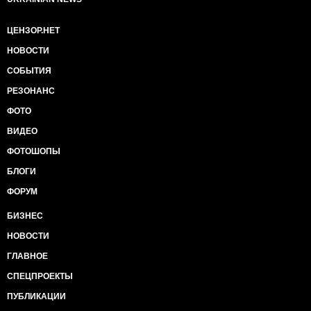
ЦЕНЗОР.НЕТ
НОВОСТИ
СОБЫТИЯ
РЕЗОНАНС
ФОТО
ВИДЕО
ФОТОШОПЫ
БЛОГИ
ФОРУМ
БИЗНЕС
НОВОСТИ
ГЛАВНОЕ
СПЕЦПРОЕКТЫ
ПУБЛИКАЦИИ