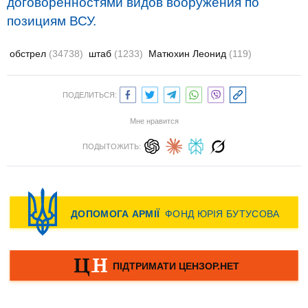
договоренностями видов вооружения по
позициям ВСУ.
обстрел
(34738)
штаб
(1233)
Матюхин Леонид
(119)
ПОДЕЛИТЬСЯ:
Мне нравится
ПОДЫТОЖИТЬ: