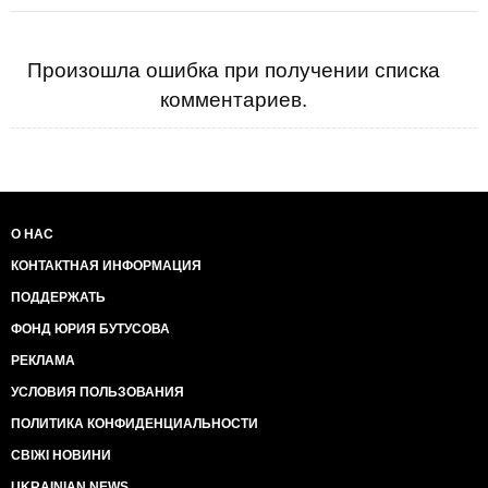
Произошла ошибка при получении списка
комментариев.
О НАС
КОНТАКТНАЯ ИНФОРМАЦИЯ
ПОДДЕРЖАТЬ
ФОНД ЮРИЯ БУТУСОВА
РЕКЛАМА
УСЛОВИЯ ПОЛЬЗОВАНИЯ
ПОЛИТИКА КОНФИДЕНЦИАЛЬНОСТИ
СВІЖІ НОВИНИ
UKRAINIAN NEWS