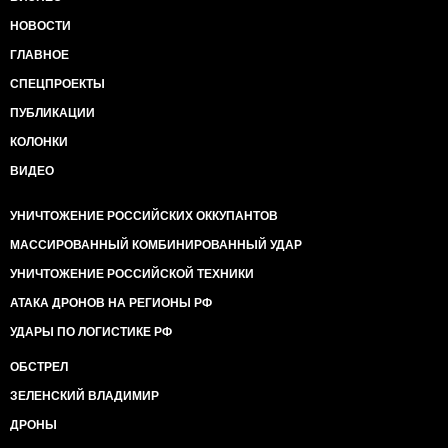
НОВОСТИ
ГЛАВНОЕ
СПЕЦПРОЕКТЫ
ПУБЛИКАЦИИ
КОЛОНКИ
ВИДЕО
УНИЧТОЖЕНИЕ РОССИЙСКИХ ОККУПАНТОВ
МАССИРОВАННЫЙ КОМБИНИРОВАННЫЙ УДАР
УНИЧТОЖЕНИЕ РОССИЙСКОЙ ТЕХНИКИ
АТАКА ДРОНОВ НА РЕГИОНЫ РФ
УДАРЫ ПО ЛОГИСТИКЕ РФ
ОБСТРЕЛ
ЗЕЛЕНСКИЙ ВЛАДИМИР
ДРОНЫ