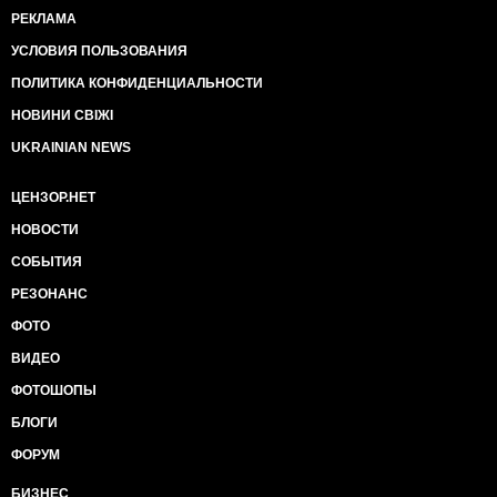
РЕКЛАМА
УСЛОВИЯ ПОЛЬЗОВАНИЯ
ПОЛИТИКА КОНФИДЕНЦИАЛЬНОСТИ
НОВИНИ СВІЖІ
UKRAINIAN NEWS
ЦЕНЗОР.НЕТ
НОВОСТИ
СОБЫТИЯ
РЕЗОНАНС
ФОТО
ВИДЕО
ФОТОШОПЫ
БЛОГИ
ФОРУМ
БИЗНЕС