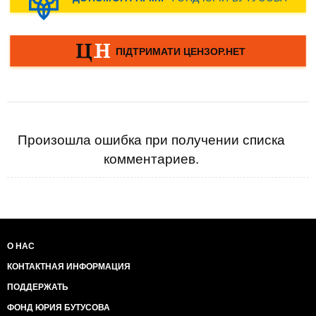
Произошла ошибка при получении списка
комментариев.
О НАС
КОНТАКТНАЯ ИНФОРМАЦИЯ
ПОДДЕРЖАТЬ
ФОНД ЮРИЯ БУТУСОВА