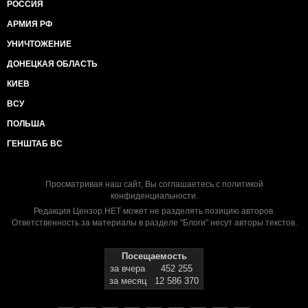
РОССИЯ
АРМИЯ РФ
УНИЧТОЖЕНИЕ
ДОНЕЦКАЯ ОБЛАСТЬ
КИЕВ
ВСУ
ПОЛЬША
ГЕНШТАБ ВС
Просматривая наш сайт, Вы соглашаетесь с
политикой
конфиденциальности
.
Редакция Цензор.НЕТ может не разделять позицию авторов.
Ответственность за материалы в разделе "Блоги" несут авторы текстов.
Посещаемость
за вчера
452 255
за месяц
12 586 370