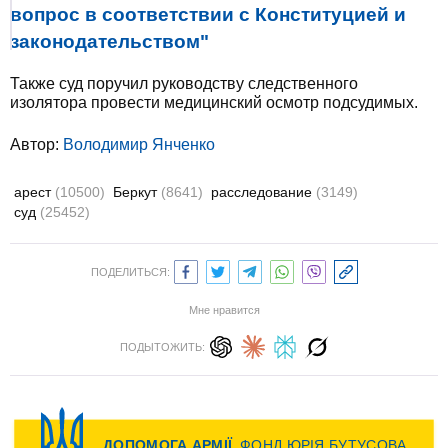
вопрос в соответствии с Конституцией и
законодательством"
Также суд поручил руководству следственного
изолятора провести медицинский осмотр подсудимых.
Автор:
Володимир Янченко
арест
(10500)
Беркут
(8641)
расследование
(3149)
суд
(25452)
ПОДЕЛИТЬСЯ:
Мне нравится
ПОДЫТОЖИТЬ: