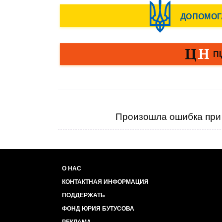
Произошла ошибка при 
О НАС
КОНТАКТНАЯ ИНФОРМАЦИЯ
ПОДДЕРЖАТЬ
ФОНД ЮРИЯ БУТУСОВА