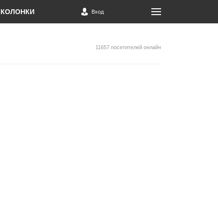
КОЛОНКИ
Вход
11657 посетителей онлайн