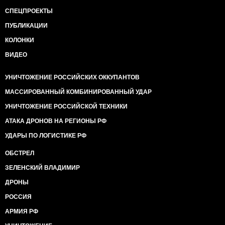
СПЕЦПРОЕКТЫ
ПУБЛИКАЦИИ
КОЛОНКИ
ВИДЕО
УНИЧТОЖЕНИЕ РОССИЙСКИХ ОККУПАНТОВ
МАССИРОВАННЫЙ КОМБИНИРОВАННЫЙ УДАР
УНИЧТОЖЕНИЕ РОССИЙСКОЙ ТЕХНИКИ
АТАКА ДРОНОВ НА РЕГИОНЫ РФ
УДАРЫ ПО ЛОГИСТИКЕ РФ
ОБСТРЕЛ
ЗЕЛЕНСКИЙ ВЛАДИМИР
ДРОНЫ
РОССИЯ
АРМИЯ РФ