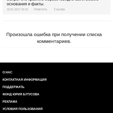
основания и факты.
Ответить
Ссылка
18.01.2017 20:10
Произошла ошибка при получении списка
комментариев.
О НАС
КОНТАКТНАЯ ИНФОРМАЦИЯ
ПОДДЕРЖАТЬ
ФОНД ЮРИЯ БУТУСОВА
РЕКЛАМА
УСЛОВИЯ ПОЛЬЗОВАНИЯ