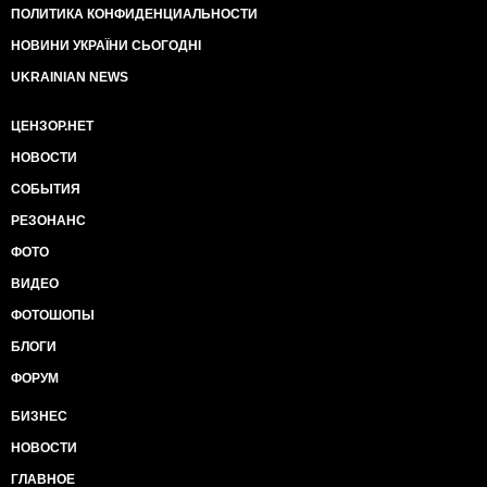
ПОЛИТИКА КОНФИДЕНЦИАЛЬНОСТИ
НОВИНИ УКРАЇНИ СЬОГОДНІ
UKRAINIAN NEWS
ЦЕНЗОР.НЕТ
НОВОСТИ
СОБЫТИЯ
РЕЗОНАНС
ФОТО
ВИДЕО
ФОТОШОПЫ
БЛОГИ
ФОРУМ
БИЗНЕС
НОВОСТИ
ГЛАВНОЕ