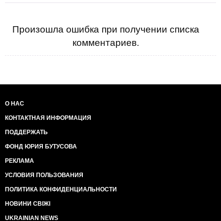
Произошла ошибка при получении списка
комментариев.
О НАС
КОНТАКТНАЯ ИНФОРМАЦИЯ
ПОДДЕРЖАТЬ
ФОНД ЮРИЯ БУТУСОВА
РЕКЛАМА
УСЛОВИЯ ПОЛЬЗОВАНИЯ
ПОЛИТИКА КОНФИДЕНЦИАЛЬНОСТИ
НОВИНИ СВІЖІ
UKRAINIAN NEWS