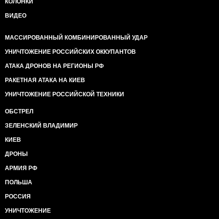
КОЛОНКИ
ВИДЕО
МАССИРОВАННЫЙ КОМБИНИРОВАННЫЙ УДАР
УНИЧТОЖЕНИЕ РОССИЙСКИХ ОККУПАНТОВ
АТАКА ДРОНОВ НА РЕГИОНЫ РФ
РАКЕТНАЯ АТАКА НА КИЕВ
УНИЧТОЖЕНИЕ РОССИЙСКОЙ ТЕХНИКИ
ОБСТРЕЛ
ЗЕЛЕНСКИЙ ВЛАДИМИР
КИЕВ
ДРОНЫ
АРМИЯ РФ
ПОЛЬША
РОССИЯ
УНИЧТОЖЕНИЕ