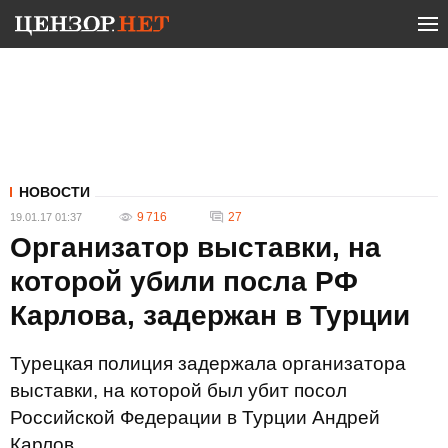
НОВОСТИ
9 716
27
19.01.17 01:37
Организатор выставки, на
которой убили посла РФ
Карлова, задержан в Турции
Турецкая полиция задержала организатора
выставки, на которой был убит посол
Российской Федерации в Турции Андрей
Карлов.