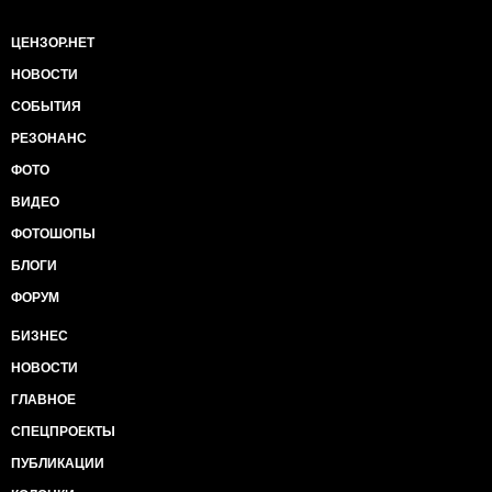
ЦЕНЗОР.НЕТ
НОВОСТИ
СОБЫТИЯ
РЕЗОНАНС
ФОТО
ВИДЕО
ФОТОШОПЫ
БЛОГИ
ФОРУМ
БИЗНЕС
НОВОСТИ
ГЛАВНОЕ
СПЕЦПРОЕКТЫ
ПУБЛИКАЦИИ