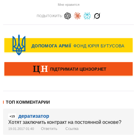
Мне нравится
ПОДЫТОЖИТЬ:
ТОП КОММЕНТАРИИ
дератизатор
+15
Хотят заключить контракт на постоянной основе?
Ответить
Ссылка
19.01.2017 01:40