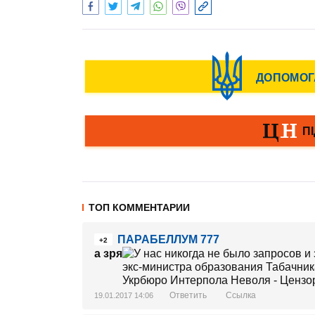
ТОП КОММЕНТАРИИ
ПАРАБЕЛЛУМ 777
+2
а зря
Ответить
Ссылка
19.01.2017 14:06