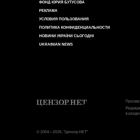
ФОНД ЮРИЯ БУТУСОВА
РЕКЛАМА
УСЛОВИЯ ПОЛЬЗОВАНИЯ
ПОЛИТИКА КОНФИДЕНЦИАЛЬНОСТИ
НОВИНИ УКРАЇНИ СЬОГОДНІ
UKRAINIAN NEWS
Просмат
Редакци
в разде
© 2004—2026, "Цензор.НЕТ"