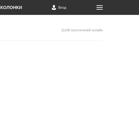
КОЛОНКИ
Вход
11148 посетителей онлайн