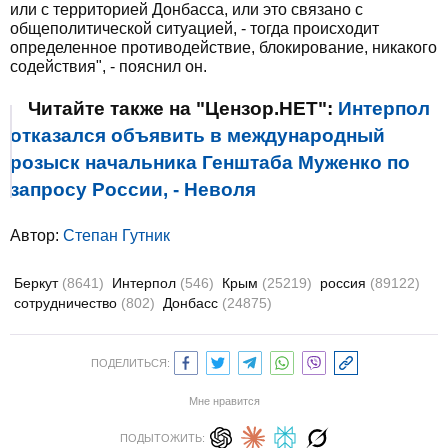
или с территорией Донбасса, или это связано с
общеполитической ситуацией, - тогда происходит
определенное противодействие, блокирование, никакого
содействия", - пояснил он.
Читайте также на "Цензор.НЕТ":
Интерпол
отказался объявить в международный
розыск начальника Генштаба Муженко по
запросу России, - Неволя
Автор:
Степан Гутник
Беркут
(8641)
Интерпол
(546)
Крым
(25219)
россия
(89122)
сотрудничество
(802)
Донбасс
(24875)
ПОДЕЛИТЬСЯ:
Мне нравится
ПОДЫТОЖИТЬ: