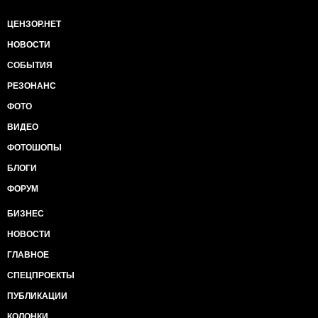
ЦЕНЗОР.НЕТ
НОВОСТИ
СОБЫТИЯ
РЕЗОНАНС
ФОТО
ВИДЕО
ФОТОШОПЫ
БЛОГИ
ФОРУМ
БИЗНЕС
НОВОСТИ
ГЛАВНОЕ
СПЕЦПРОЕКТЫ
ПУБЛИКАЦИИ
КОЛОНКИ