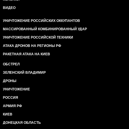
ВИДЕО
УНИЧТОЖЕНИЕ РОССИЙСКИХ ОККУПАНТОВ
МАССИРОВАННЫЙ КОМБИНИРОВАННЫЙ УДАР
УНИЧТОЖЕНИЕ РОССИЙСКОЙ ТЕХНИКИ
АТАКА ДРОНОВ НА РЕГИОНЫ РФ
РАКЕТНАЯ АТАКА НА КИЕВ
ОБСТРЕЛ
ЗЕЛЕНСКИЙ ВЛАДИМИР
ДРОНЫ
УНИЧТОЖЕНИЕ
РОССИЯ
АРМИЯ РФ
КИЕВ
ДОНЕЦКАЯ ОБЛАСТЬ