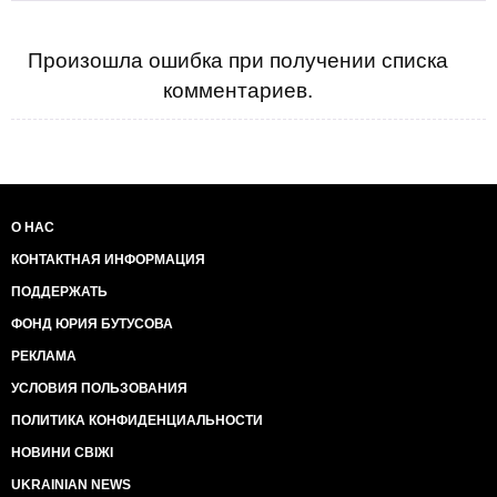
Произошла ошибка при получении списка
комментариев.
О НАС
КОНТАКТНАЯ ИНФОРМАЦИЯ
ПОДДЕРЖАТЬ
ФОНД ЮРИЯ БУТУСОВА
РЕКЛАМА
УСЛОВИЯ ПОЛЬЗОВАНИЯ
ПОЛИТИКА КОНФИДЕНЦИАЛЬНОСТИ
НОВИНИ СВІЖІ
UKRAINIAN NEWS