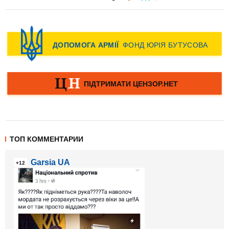
ТОП КОММЕНТАРИИ
Garsia UA
+12