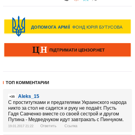
ТОП КОММЕНТАРИИ
Aleks_15
+35
С проститутками и предателями Украинского народа
никто за стол не садится и руку не подаёт. Пусть
Гадя Савченко вместе со своей сестрой и другом
Путина - Медведчуком идут завтракать с Пинчуком.
Ответить
Ссылка
19.01.2017 21:22