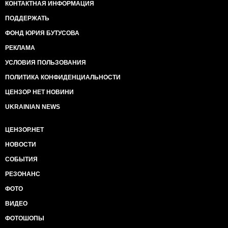
КОНТАКТНАЯ ИНФОРМАЦИЯ
ПОДДЕРЖАТЬ
ФОНД ЮРИЯ БУТУСОВА
РЕКЛАМА
УСЛОВИЯ ПОЛЬЗОВАНИЯ
ПОЛИТИКА КОНФИДЕНЦИАЛЬНОСТИ
ЦЕНЗОР НЕТ НОВИНИ
UKRAINIAN NEWS
ЦЕНЗОР.НЕТ
НОВОСТИ
СОБЫТИЯ
РЕЗОНАНС
ФОТО
ВИДЕО
ФОТОШОПЫ