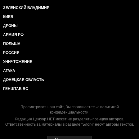
ЗЕЛЕНСКИЙ ВЛАДИМИР
КИЕВ
ДРОНЫ
АРМИЯ РФ
ПОЛЬША
РОССИЯ
УНИЧТОЖЕНИЕ
АТАКА
ДОНЕЦКАЯ ОБЛАСТЬ
ГЕНШТАБ ВС
Просматривая наш сайт, Вы соглашаетесь с
политикой
конфиденциальности
.
Редакция Цензор.НЕТ может не разделять позицию авторов.
Ответственность за материалы в разделе "Блоги" несут авторы текстов.