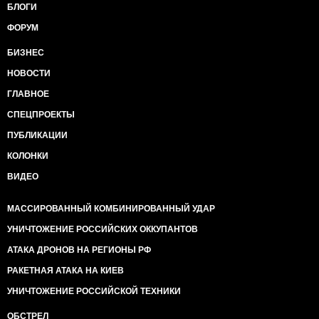
БЛОГИ
ФОРУМ
БИЗНЕС
НОВОСТИ
ГЛАВНОЕ
СПЕЦПРОЕКТЫ
ПУБЛИКАЦИИ
КОЛОНКИ
ВИДЕО
МАССИРОВАННЫЙ КОМБИНИРОВАННЫЙ УДАР
УНИЧТОЖЕНИЕ РОССИЙСКИХ ОККУПАНТОВ
АТАКА ДРОНОВ НА РЕГИОНЫ РФ
РАКЕТНАЯ АТАКА НА КИЕВ
УНИЧТОЖЕНИЕ РОССИЙСКОЙ ТЕХНИКИ
ОБСТРЕЛ