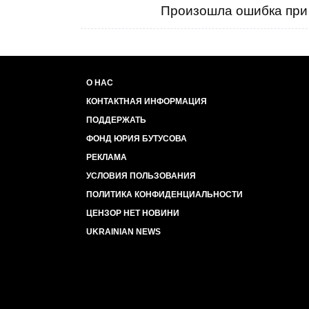
Произошла ошибка при 
О НАС
КОНТАКТНАЯ ИНФОРМАЦИЯ
ПОДДЕРЖАТЬ
ФОНД ЮРИЯ БУТУСОВА
РЕКЛАМА
УСЛОВИЯ ПОЛЬЗОВАНИЯ
ПОЛИТИКА КОНФИДЕНЦИАЛЬНОСТИ
ЦЕНЗОР НЕТ НОВИНИ
UKRAINIAN NEWS