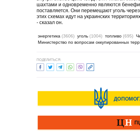
шахтами и одновременно являются бенефиц
поставляется. Они перемещают уголь через
этих схемах идут на украинских территория
- сказал он.
энергетика
(3606)
уголь
(1004)
топливо
(695)
Ч
Министерство по вопросам оккупированных тер
ПОДЕЛИТЬСЯ: