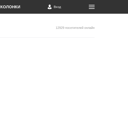
КОЛОНКИ
Вход
12929 посетителей онлайн