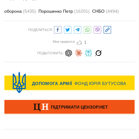
оборона
(5435)
Порошенко Петр
(16201)
СНБО
(4494)
ПОДЕЛИТЬСЯ:
Мне нравится
1
ПОДЫТОЖИТЬ: