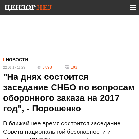
НОВОСТИ
3 898
103
22.01.17 11:29
"На днях состоится
заседание СНБО по вопросам
оборонного заказа на 2017
год", - Порошенко
В ближайшее время состоится заседание
Совета национальной безопасности и