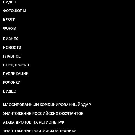
ВИДЕО
ФОТОШОПЫ
БЛОГИ
ФОРУМ
БИЗНЕС
НОВОСТИ
ГЛАВНОЕ
СПЕЦПРОЕКТЫ
ПУБЛИКАЦИИ
КОЛОНКИ
ВИДЕО
МАССИРОВАННЫЙ КОМБИНИРОВАННЫЙ УДАР
УНИЧТОЖЕНИЕ РОССИЙСКИХ ОККУПАНТОВ
АТАКА ДРОНОВ НА РЕГИОНЫ РФ
УНИЧТОЖЕНИЕ РОССИЙСКОЙ ТЕХНИКИ