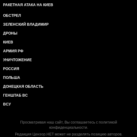
РАКЕТНАЯ АТАКА НА КИЕВ
ОБСТРЕЛ
ЗЕЛЕНСКИЙ ВЛАДИМИР
ДРОНЫ
КИЕВ
АРМИЯ РФ
УНИЧТОЖЕНИЕ
РОССИЯ
ПОЛЬША
ДОНЕЦКАЯ ОБЛАСТЬ
ГЕНШТАБ ВС
ВСУ
Просматривая наш сайт, Вы соглашаетесь с
политикой
конфиденциальности
.
Редакция Цензор.НЕТ может не разделять позицию авторов.