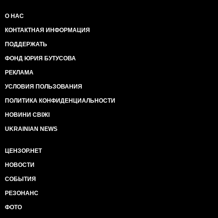
О НАС
КОНТАКТНАЯ ИНФОРМАЦИЯ
ПОДДЕРЖАТЬ
ФОНД ЮРИЯ БУТУСОВА
РЕКЛАМА
УСЛОВИЯ ПОЛЬЗОВАНИЯ
ПОЛИТИКА КОНФИДЕНЦИАЛЬНОСТИ
НОВИНИ СВІЖІ
UKRAINIAN NEWS
ЦЕНЗОР.НЕТ
НОВОСТИ
СОБЫТИЯ
РЕЗОНАНС
ФОТО