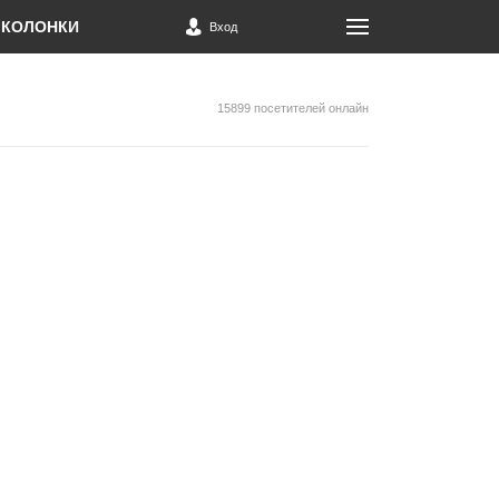
КОЛОНКИ
Вход
15899 посетителей онлайн