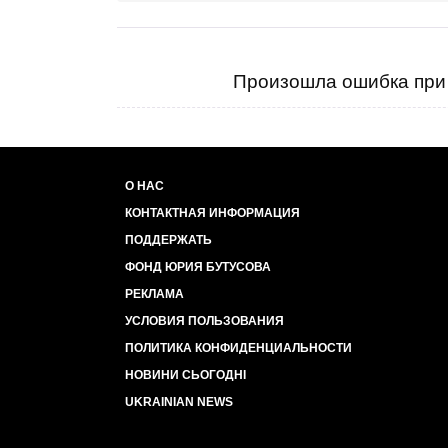
Произошла ошибка при 
О НАС
КОНТАКТНАЯ ИНФОРМАЦИЯ
ПОДДЕРЖАТЬ
ФОНД ЮРИЯ БУТУСОВА
РЕКЛАМА
УСЛОВИЯ ПОЛЬЗОВАНИЯ
ПОЛИТИКА КОНФИДЕНЦИАЛЬНОСТИ
НОВИНИ СЬОГОДНІ
UKRAINIAN NEWS