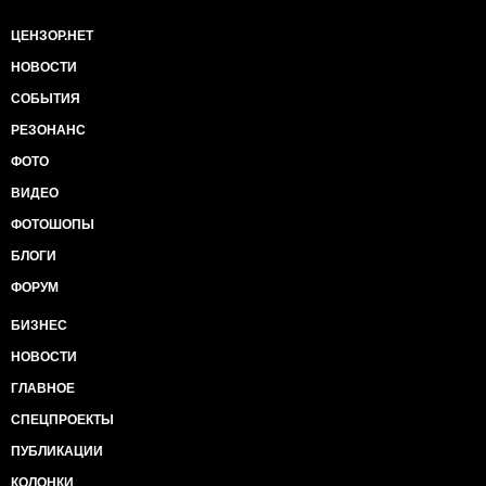
ЦЕНЗОР.НЕТ
НОВОСТИ
СОБЫТИЯ
РЕЗОНАНС
ФОТО
ВИДЕО
ФОТОШОПЫ
БЛОГИ
ФОРУМ
БИЗНЕС
НОВОСТИ
ГЛАВНОЕ
СПЕЦПРОЕКТЫ
ПУБЛИКАЦИИ
КОЛОНКИ