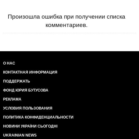
Произошла ошибка при получении списка
комментариев.
О НАС
КОНТАКТНАЯ ИНФОРМАЦИЯ
ПОДДЕРЖАТЬ
ФОНД ЮРИЯ БУТУСОВА
РЕКЛАМА
УСЛОВИЯ ПОЛЬЗОВАНИЯ
ПОЛИТИКА КОНФИДЕНЦИАЛЬНОСТИ
НОВИНИ УКРАЇНИ СЬОГОДНІ
UKRAINIAN NEWS