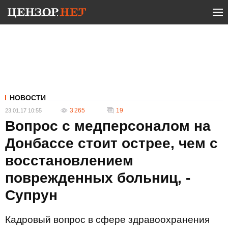
НОВОСТИ
3 265
19
23.01.17 10:55
Вопрос с медперсоналом на
Донбассе стоит острее, чем с
восстановлением
поврежденных больниц, -
Супрун
Кадровый вопрос в сфере здравоохранения