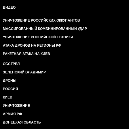
ВИДЕО
УНИЧТОЖЕНИЕ РОССИЙСКИХ ОККУПАНТОВ
МАССИРОВАННЫЙ КОМБИНИРОВАННЫЙ УДАР
УНИЧТОЖЕНИЕ РОССИЙСКОЙ ТЕХНИКИ
АТАКА ДРОНОВ НА РЕГИОНЫ РФ
РАКЕТНАЯ АТАКА НА КИЕВ
ОБСТРЕЛ
ЗЕЛЕНСКИЙ ВЛАДИМИР
ДРОНЫ
РОССИЯ
КИЕВ
УНИЧТОЖЕНИЕ
АРМИЯ РФ
ДОНЕЦКАЯ ОБЛАСТЬ