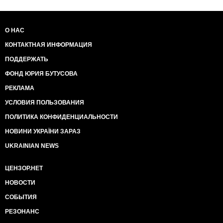
О НАС
КОНТАКТНАЯ ИНФОРМАЦИЯ
ПОДДЕРЖАТЬ
ФОНД ЮРИЯ БУТУСОВА
РЕКЛАМА
УСЛОВИЯ ПОЛЬЗОВАНИЯ
ПОЛИТИКА КОНФИДЕНЦИАЛЬНОСТИ
НОВИНИ УКРАЇНИ ЗАРАЗ
UKRAINIAN NEWS
ЦЕНЗОР.НЕТ
НОВОСТИ
СОБЫТИЯ
РЕЗОНАНС