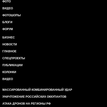
ФОТО
ВИДЕО
ФОТОШОПЫ
БЛОГИ
ФОРУМ
БИЗНЕС
НОВОСТИ
ГЛАВНОЕ
СПЕЦПРОЕКТЫ
ПУБЛИКАЦИИ
КОЛОНКИ
ВИДЕО
МАССИРОВАННЫЙ КОМБИНИРОВАННЫЙ УДАР
УНИЧТОЖЕНИЕ РОССИЙСКИХ ОККУПАНТОВ
АТАКА ДРОНОВ НА РЕГИОНЫ РФ