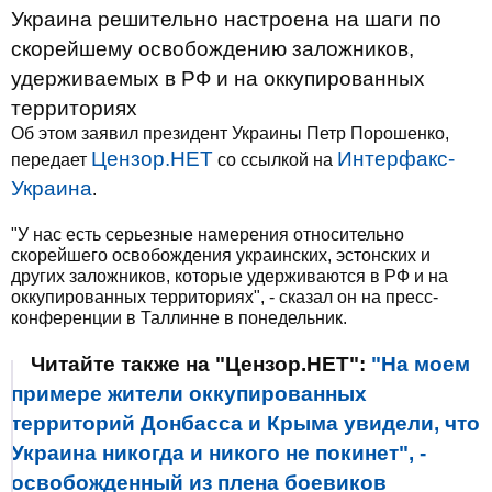
Украина решительно настроена на шаги по
скорейшему освобождению заложников,
удерживаемых в РФ и на оккупированных
территориях
Об этом заявил президент Украины Петр Порошенко,
Цензор.НЕТ
Интерфакс-
передает
со ссылкой на
Украина
.
"У нас есть серьезные намерения относительно
скорейшего освобождения украинских, эстонских и
других заложников, которые удерживаются в РФ и на
оккупированных территориях", - сказал он на пресс-
конференции в Таллинне в понедельник.
Читайте также на "Цензор.НЕТ":
"На моем
примере жители оккупированных
территорий Донбасса и Крыма увидели, что
Украина никогда и никого не покинет", -
освобожденный из плена боевиков