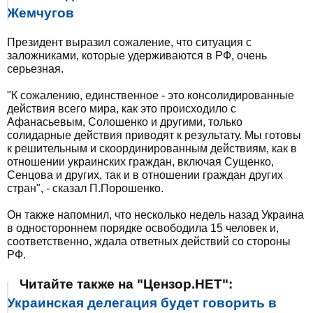
Жемчугов
Президент выразил сожаление, что ситуация с
заложниками, которые удерживаются в РФ, очень
серьезная.
"К сожалению, единственное - это консолидированные
действия всего мира, как это происходило с
Афанасьевым, Солошенко и другими, только
солидарные действия приводят к результату. Мы готовы
к решительным и скоординированным действиям, как в
отношении украинских граждан, включая Сущенко,
Сенцова и других, так и в отношении граждан других
стран", - сказал П.Порошенко.
Он также напомнил, что несколько недель назад Украина
в одностороннем порядке освободила 15 человек и,
соответственно, ждала ответных действий со стороны
РФ.
Читайте также на "Цензор.НЕТ":
Украинская делегация будет говорить в