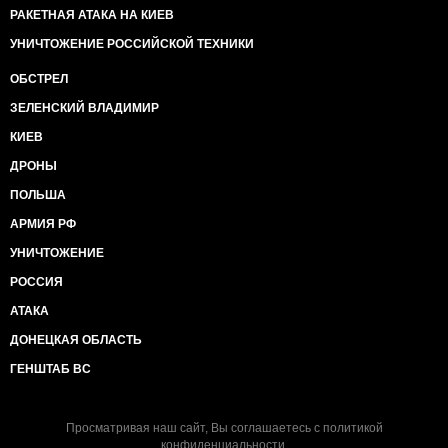
РАКЕТНАЯ АТАКА НА КИЕВ
УНИЧТОЖЕНИЕ РОССИЙСКОЙ ТЕХНИКИ
ОБСТРЕЛ
ЗЕЛЕНСКИЙ ВЛАДИМИР
КИЕВ
ДРОНЫ
ПОЛЬША
АРМИЯ РФ
УНИЧТОЖЕНИЕ
РОССИЯ
АТАКА
ДОНЕЦКАЯ ОБЛАСТЬ
ГЕНШТАБ ВС
Просматривая наш сайт, Вы соглашаетесь с
политикой
конфиденциальности
.