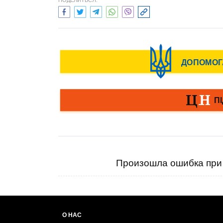
ПОДЕЛИТЬСЯ:
Произошла ошибка при 
О НАС