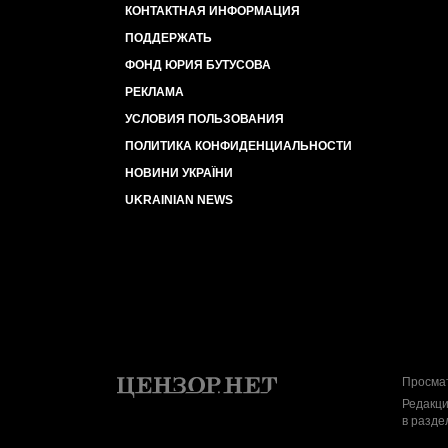
КОНТАКТНАЯ ИНФОРМАЦИЯ
ПОДДЕРЖАТЬ
ФОНД ЮРИЯ БУТУСОВА
РЕКЛАМА
УСЛОВИЯ ПОЛЬЗОВАНИЯ
ПОЛИТИКА КОНФИДЕНЦИАЛЬНОСТИ
НОВИНИ УКРАЇНИ
UKRAINIAN NEWS
Просмат
Редакци
в разде