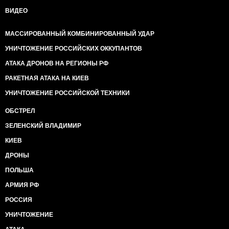
ВИДЕО
МАССИРОВАННЫЙ КОМБИНИРОВАННЫЙ УДАР
УНИЧТОЖЕНИЕ РОССИЙСКИХ ОККУПАНТОВ
АТАКА ДРОНОВ НА РЕГИОНЫ РФ
РАКЕТНАЯ АТАКА НА КИЕВ
УНИЧТОЖЕНИЕ РОССИЙСКОЙ ТЕХНИКИ
ОБСТРЕЛ
ЗЕЛЕНСКИЙ ВЛАДИМИР
КИЕВ
ДРОНЫ
ПОЛЬША
АРМИЯ РФ
РОССИЯ
УНИЧТОЖЕНИЕ