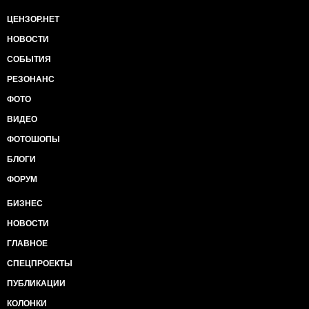
ЦЕНЗОР.НЕТ
НОВОСТИ
СОБЫТИЯ
РЕЗОНАНС
ФОТО
ВИДЕО
ФОТОШОПЫ
БЛОГИ
ФОРУМ
БИЗНЕС
НОВОСТИ
ГЛАВНОЕ
СПЕЦПРОЕКТЫ
ПУБЛИКАЦИИ
КОЛОНКИ