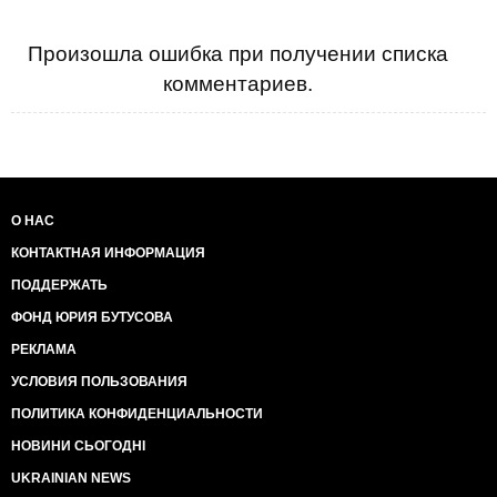
Произошла ошибка при получении списка
комментариев.
О НАС
КОНТАКТНАЯ ИНФОРМАЦИЯ
ПОДДЕРЖАТЬ
ФОНД ЮРИЯ БУТУСОВА
РЕКЛАМА
УСЛОВИЯ ПОЛЬЗОВАНИЯ
ПОЛИТИКА КОНФИДЕНЦИАЛЬНОСТИ
НОВИНИ СЬОГОДНІ
UKRAINIAN NEWS