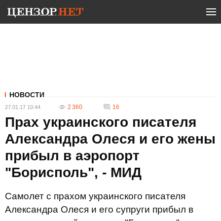
НОВОСТИ
2 360
16
27.01.17 10:44
Прах украинского писателя
Александра Олеся и его жены
прибыл в аэропорт
"Борисполь", - МИД
Самолет с прахом украинского писателя
Александра Олеся и его супруги прибыл в