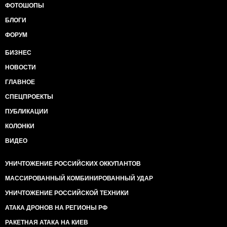
ФОТОШОПЫ
БЛОГИ
ФОРУМ
БИЗНЕС
НОВОСТИ
ГЛАВНОЕ
СПЕЦПРОЕКТЫ
ПУБЛИКАЦИИ
КОЛОНКИ
ВИДЕО
УНИЧТОЖЕНИЕ РОССИЙСКИХ ОККУПАНТОВ
МАССИРОВАННЫЙ КОМБИНИРОВАННЫЙ УДАР
УНИЧТОЖЕНИЕ РОССИЙСКОЙ ТЕХНИКИ
АТАКА ДРОНОВ НА РЕГИОНЫ РФ
РАКЕТНАЯ АТАКА НА КИЕВ