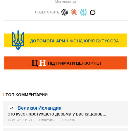
Мне нравится
ПОДЫТОЖИТЬ:
ТОП КОММЕНТАРИИ
Великая Исландия
+5
это кусок протухшего дерьма у вас кацапов...
Ответить
Ссылка
27.01.2017 11:21