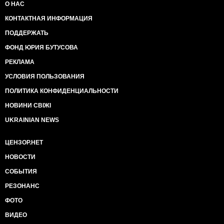
О НАС
КОНТАКТНАЯ ИНФОРМАЦИЯ
ПОДДЕРЖАТЬ
ФОНД ЮРИЯ БУТУСОВА
РЕКЛАМА
УСЛОВИЯ ПОЛЬЗОВАНИЯ
ПОЛИТИКА КОНФИДЕНЦИАЛЬНОСТИ
НОВИНИ СВІЖІ
UKRAINIAN NEWS
ЦЕНЗОР.НЕТ
НОВОСТИ
СОБЫТИЯ
РЕЗОНАНС
ФОТО
ВИДЕО