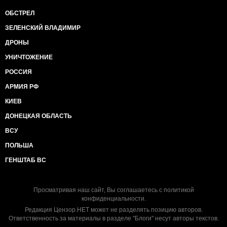
ОБСТРЕЛ
ЗЕЛЕНСКИЙ ВЛАДИМИР
ДРОНЫ
УНИЧТОЖЕНИЕ
РОССИЯ
АРМИЯ РФ
КИЕВ
ДОНЕЦКАЯ ОБЛАСТЬ
ВСУ
ПОЛЬША
ГЕНШТАБ ВС
Просматривая наш сайт, Вы соглашаетесь с
политикой
конфиденциальности
.
Редакция Цензор.НЕТ может не разделять позицию авторов.
Ответственность за материалы в разделе "Блоги" несут авторы текстов.