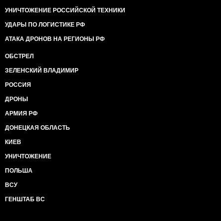
УНИЧТОЖЕНИЕ РОССИЙСКОЙ ТЕХНИКИ
УДАРЫ ПО ЛОГИСТИКЕ РФ
АТАКА ДРОНОВ НА РЕГИОНЫ РФ
ОБСТРЕЛ
ЗЕЛЕНСКИЙ ВЛАДИМИР
РОССИЯ
ДРОНЫ
АРМИЯ РФ
ДОНЕЦКАЯ ОБЛАСТЬ
КИЕВ
УНИЧТОЖЕНИЕ
ПОЛЬША
ВСУ
ГЕНШТАБ ВС