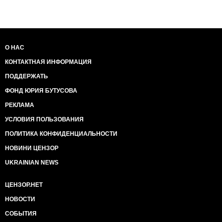
О НАС
КОНТАКТНАЯ ИНФОРМАЦИЯ
ПОДДЕРЖАТЬ
ФОНД ЮРИЯ БУТУСОВА
РЕКЛАМА
УСЛОВИЯ ПОЛЬЗОВАНИЯ
ПОЛИТИКА КОНФИДЕНЦИАЛЬНОСТИ
НОВИНИ ЦЕНЗОР
UKRAINIAN NEWS
ЦЕНЗОР.НЕТ
НОВОСТИ
СОБЫТИЯ