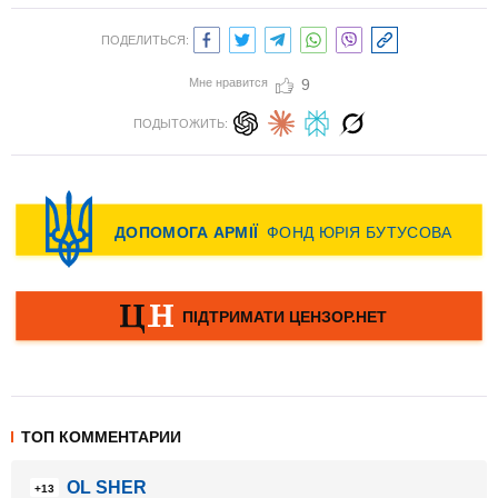
ПОДЕЛИТЬСЯ:
Мне нравится
9
ПОДЫТОЖИТЬ:
ТОП КОММЕНТАРИИ
OL SHER
+13