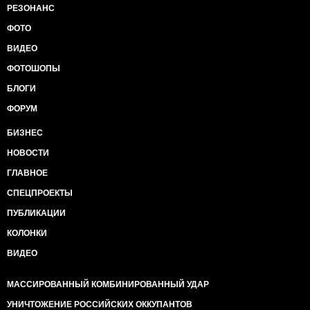
РЕЗОНАНС
ФОТО
ВИДЕО
ФОТОШОПЫ
БЛОГИ
ФОРУМ
БИЗНЕС
НОВОСТИ
ГЛАВНОЕ
СПЕЦПРОЕКТЫ
ПУБЛИКАЦИИ
КОЛОНКИ
ВИДЕО
МАССИРОВАННЫЙ КОМБИНИРОВАННЫЙ УДАР
УНИЧТОЖЕНИЕ РОССИЙСКИХ ОККУПАНТОВ