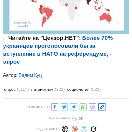
Читайте на "Цензор.НЕТ":
Более 70%
украинцев проголосовали бы за
вступление в НАТО на референдуме, -
опрос
Автор:
Вадим Куц
опрос
(3117)
патриотизм
(222)
социология
(523)
ПОДЕЛИТЬСЯ:
Мне нравится
20
ПОДЫТОЖИТЬ: