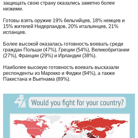
защищать свою страну оказались заметно более
низкими.
Готовы взять оружие 19% бельгийцев, 18% немцев и
15% жителей Нидерландов, 20% итальянцев, 21%
испанцев.
Более высокой оказалась готовность воевать среди
граждан Польши (47%), Греции (54%), Великобритании
(27%), Франции (29%) и Ирландии (38%).
Наиболее высокую готовность воевать высказали
респонденты из Марокко и Фиджи (94%), а также
Пакистана и Вьетнама (89%).