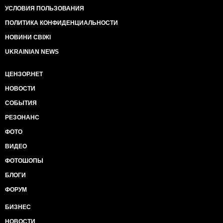
УСЛОВИЯ ПОЛЬЗОВАНИЯ
ПОЛИТИКА КОНФИДЕНЦИАЛЬНОСТИ
НОВИНИ СВІЖІ
UKRAINIAN NEWS
ЦЕНЗОР.НЕТ
НОВОСТИ
СОБЫТИЯ
РЕЗОНАНС
ФОТО
ВИДЕО
ФОТОШОПЫ
БЛОГИ
ФОРУМ
БИЗНЕС
НОВОСТИ