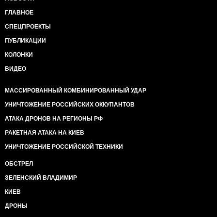
ГЛАВНОЕ
СПЕЦПРОЕКТЫ
ПУБЛИКАЦИИ
КОЛОНКИ
ВИДЕО
МАССИРОВАННЫЙ КОМБИНИРОВАННЫЙ УДАР
УНИЧТОЖЕНИЕ РОССИЙСКИХ ОККУПАНТОВ
АТАКА ДРОНОВ НА РЕГИОНЫ РФ
РАКЕТНАЯ АТАКА НА КИЕВ
УНИЧТОЖЕНИЕ РОССИЙСКОЙ ТЕХНИКИ
ОБСТРЕЛ
ЗЕЛЕНСКИЙ ВЛАДИМИР
КИЕВ
ДРОНЫ