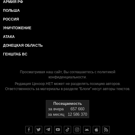
АРМИЯ РФ
ПОЛЬША
РОССИЯ
УНИЧТОЖЕНИЕ
АТАКА
ДОНЕЦКАЯ ОБЛАСТЬ
ГЕНШТАБ ВС
Просматривая наш сайт, Вы соглашаетесь с
политикой
конфиденциальности
.
Редакция Цензор.НЕТ может не разделять позицию авторов.
Ответственность за материалы в разделе "Блоги" несут авторы текстов.
Посещаемость
за вчера
657 660
за месяц
12 586 370