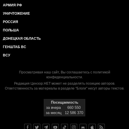
АРМИЯ РФ
УНИЧТОЖЕНИЕ
РОССИЯ
ПОЛЬША
ДОНЕЦКАЯ ОБЛАСТЬ
ГЕНШТАБ ВС
ВСУ
Просматривая наш сайт, Вы соглашаетесь с
политикой
конфиденциальности
.
Редакция Цензор.НЕТ может не разделять позицию авторов.
Ответственность за материалы в разделе "Блоги" несут авторы текстов.
Посещаемость
за вчера
660 550
за месяц
12 586 370