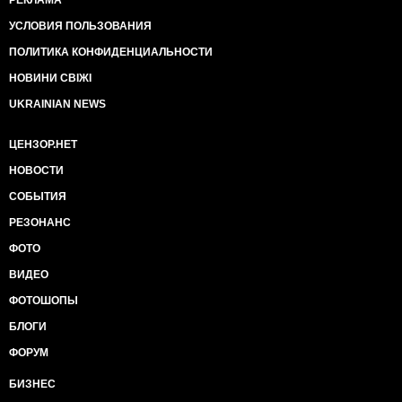
РЕКЛАМА
УСЛОВИЯ ПОЛЬЗОВАНИЯ
ПОЛИТИКА КОНФИДЕНЦИАЛЬНОСТИ
НОВИНИ СВІЖІ
UKRAINIAN NEWS
ЦЕНЗОР.НЕТ
НОВОСТИ
СОБЫТИЯ
РЕЗОНАНС
ФОТО
ВИДЕО
ФОТОШОПЫ
БЛОГИ
ФОРУМ
БИЗНЕС