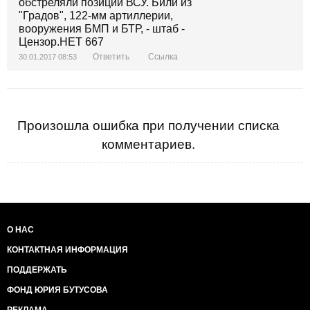
Ответить
Ссылка
30.01.2017 08:53
Произошла ошибка при получении списка
комментариев.
О НАС
КОНТАКТНАЯ ИНФОРМАЦИЯ
ПОДДЕРЖАТЬ
ФОНД ЮРИЯ БУТУСОВА