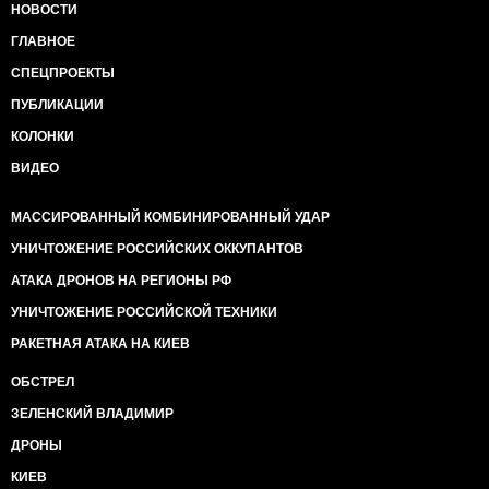
НОВОСТИ
ГЛАВНОЕ
СПЕЦПРОЕКТЫ
ПУБЛИКАЦИИ
КОЛОНКИ
ВИДЕО
МАССИРОВАННЫЙ КОМБИНИРОВАННЫЙ УДАР
УНИЧТОЖЕНИЕ РОССИЙСКИХ ОККУПАНТОВ
АТАКА ДРОНОВ НА РЕГИОНЫ РФ
УНИЧТОЖЕНИЕ РОССИЙСКОЙ ТЕХНИКИ
РАКЕТНАЯ АТАКА НА КИЕВ
ОБСТРЕЛ
ЗЕЛЕНСКИЙ ВЛАДИМИР
ДРОНЫ
КИЕВ