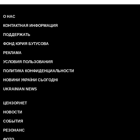
О НАС
КОНТАКТНАЯ ИНФОРМАЦИЯ
ПОДДЕРЖАТЬ
ФОНД ЮРИЯ БУТУСОВА
РЕКЛАМА
УСЛОВИЯ ПОЛЬЗОВАНИЯ
ПОЛИТИКА КОНФИДЕНЦИАЛЬНОСТИ
НОВИНИ УКРАЇНИ СЬОГОДНІ
UKRAINIAN NEWS
ЦЕНЗОР.НЕТ
НОВОСТИ
СОБЫТИЯ
РЕЗОНАНС
ФОТО