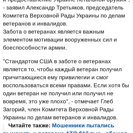
- заявил Александр Третьяков, председатель
Комитета Верховной Рады Украины по делам
ветеранов и инвалидов.
Забота о ветеранах является важным
элементом мотивации вооруженных сил и
боеспособности армии.
"Стандартом США в заботе о ветеранах
является то, чтобы каждый ветеран получил
причитающиеся ему привилегии и смог
воспользоваться всеми правами. Если хотя бы
один ветеран не получил или получил не
вовремя, это уже плохо", - отмечает Глеб
Загорий, член Комитета Верховной Рады
Украины по делам ветеранов и инвалидов.
Читайте также:
Мошенники пытались