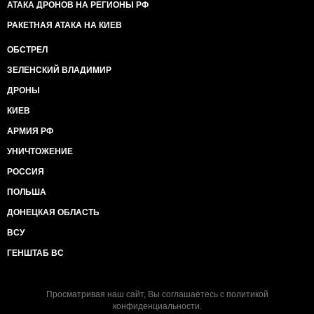
АТАКА ДРОНОВ НА РЕГИОНЫ РФ
РАКЕТНАЯ АТАКА НА КИЕВ
ОБСТРЕЛ
ЗЕЛЕНСКИЙ ВЛАДИМИР
ДРОНЫ
КИЕВ
АРМИЯ РФ
УНИЧТОЖЕНИЕ
РОССИЯ
ПОЛЬША
ДОНЕЦКАЯ ОБЛАСТЬ
ВСУ
ГЕНШТАБ ВС
Просматривая наш сайт, Вы соглашаетесь с
политикой
конфиденциальности
.