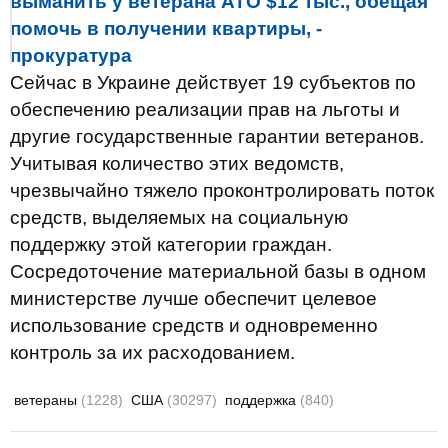
выманить у ветерана АТО $12 тыс., обещая
помочь в получении квартиры, -
прокуратура
Сейчас в Украине действует 19 субъектов по
обеспечению реализации прав на льготы и
другие государственные гарантии ветеранов.
Учитывая количество этих ведомств,
чрезвычайно тяжело проконтролировать поток
средств, выделяемых на социальную
поддержку этой категории граждан.
Сосредоточение материальной базы в одном
министерстве лучше обеспечит целевое
использование средств и одновременно
контроль за их расходованием.
ветераны
(1228)
США
(30297)
поддержка
(840)