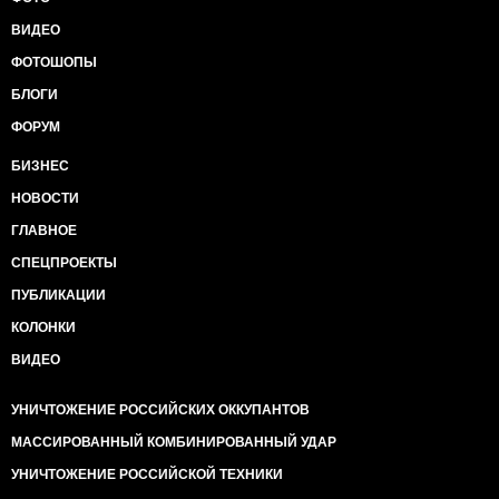
ВИДЕО
ФОТОШОПЫ
БЛОГИ
ФОРУМ
БИЗНЕС
НОВОСТИ
ГЛАВНОЕ
СПЕЦПРОЕКТЫ
ПУБЛИКАЦИИ
КОЛОНКИ
ВИДЕО
УНИЧТОЖЕНИЕ РОССИЙСКИХ ОККУПАНТОВ
МАССИРОВАННЫЙ КОМБИНИРОВАННЫЙ УДАР
УНИЧТОЖЕНИЕ РОССИЙСКОЙ ТЕХНИКИ