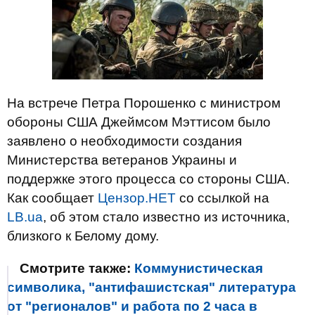
На встрече Петра Порошенко с министром
обороны США Джеймсом Мэттисом было
заявлено о необходимости создания
Министерства ветеранов Украины и
поддержке этого процесса со стороны США.
Как сообщает
Цензор.НЕТ
со ссылкой на
LB.ua
, об этом стало известно из источника,
близкого к Белому дому.
Смотрите также:
Коммунистическая
символика, "антифашистская" литература
от "регионалов" и работа по 2 часа в