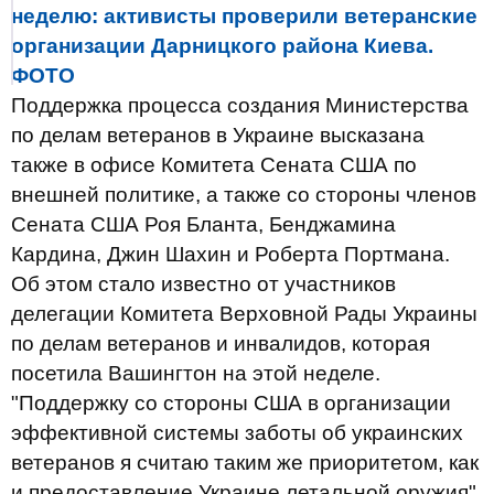
неделю: активисты проверили ветеранские
организации Дарницкого района Киева.
ФОТО
Поддержка процесса создания Министерства
по делам ветеранов в Украине высказана
также в офисе Комитета Сената США по
внешней политике, а также со стороны членов
Сената США Роя Бланта, Бенджамина
Кардина, Джин Шахин и Роберта Портмана.
Об этом стало известно от участников
делегации Комитета Верховной Рады Украины
по делам ветеранов и инвалидов, которая
посетила Вашингтон на этой неделе.
"Поддержку со стороны США в организации
эффективной системы заботы об украинских
ветеранов я считаю таким же приоритетом, как
и предоставление Украине летальной оружия",