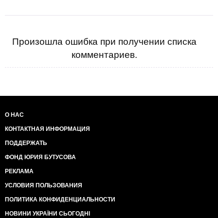
Произошла ошибка при получении списка
комментариев.
О НАС
КОНТАКТНАЯ ИНФОРМАЦИЯ
ПОДДЕРЖАТЬ
ФОНД ЮРИЯ БУТУСОВА
РЕКЛАМА
УСЛОВИЯ ПОЛЬЗОВАНИЯ
ПОЛИТИКА КОНФИДЕНЦИАЛЬНОСТИ
НОВИНИ УКРАЇНИ СЬОГОДНІ