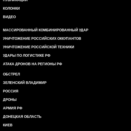
ПУБЛИКАЦИИ
КОЛОНКИ
ВИДЕО
МАССИРОВАННЫЙ КОМБИНИРОВАННЫЙ УДАР
УНИЧТОЖЕНИЕ РОССИЙСКИХ ОККУПАНТОВ
УНИЧТОЖЕНИЕ РОССИЙСКОЙ ТЕХНИКИ
УДАРЫ ПО ЛОГИСТИКЕ РФ
АТАКА ДРОНОВ НА РЕГИОНЫ РФ
ОБСТРЕЛ
ЗЕЛЕНСКИЙ ВЛАДИМИР
РОССИЯ
ДРОНЫ
АРМИЯ РФ
ДОНЕЦКАЯ ОБЛАСТЬ
КИЕВ