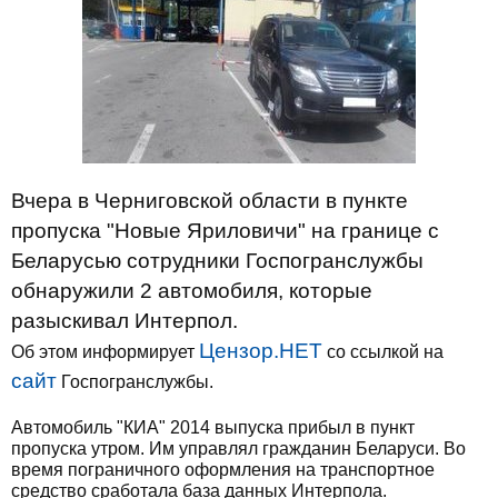
Вчера в Черниговской области в пункте
пропуска "Новые Яриловичи" на границе с
Беларусью сотрудники Госпогранслужбы
обнаружили 2 автомобиля, которые
разыскивал Интерпол.
Цензор.НЕТ
Об этом информирует
со ссылкой на
сайт
Госпогранслужбы.
Автомобиль "КИА" 2014 выпуска прибыл в пункт
пропуска утром. Им управлял гражданин Беларуси. Во
время пограничного оформления на транспортное
средство сработала база данных Интерпола.