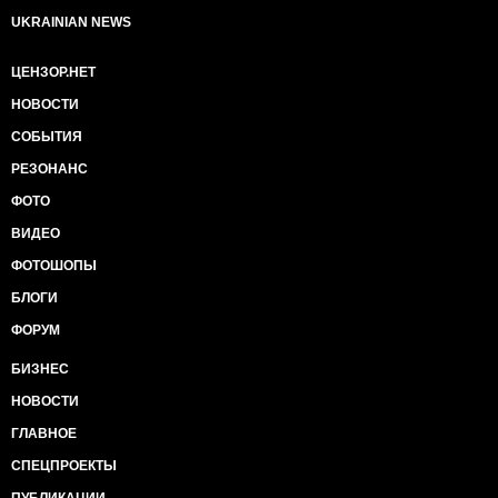
UKRAINIAN NEWS
ЦЕНЗОР.НЕТ
НОВОСТИ
СОБЫТИЯ
РЕЗОНАНС
ФОТО
ВИДЕО
ФОТОШОПЫ
БЛОГИ
ФОРУМ
БИЗНЕС
НОВОСТИ
ГЛАВНОЕ
СПЕЦПРОЕКТЫ