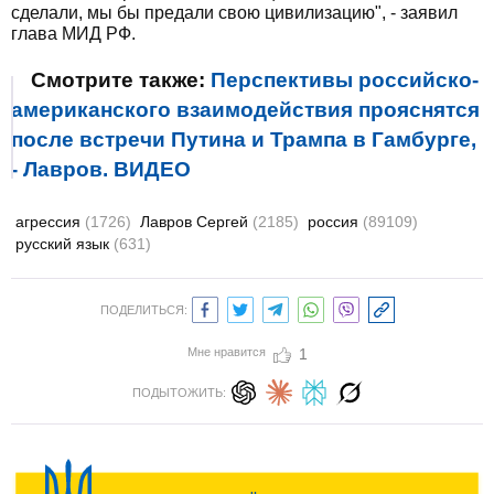
сделали, мы бы предали свою цивилизацию", - заявил
глава МИД РФ.
Смотрите также:
Перспективы российско-
американского взаимодействия прояснятся
после встречи Путина и Трампа в Гамбурге,
- Лавров. ВИДЕО
агрессия
(1726)
Лавров Сергей
(2185)
россия
(89109)
русский язык
(631)
ПОДЕЛИТЬСЯ:
Мне нравится
1
ПОДЫТОЖИТЬ: