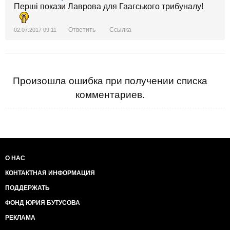
Перші покази Лаврова для Гаагського трибуналу!
Ответить
Ссылка
02.07.2017 09:11
Произошла ошибка при получении списка
комментариев.
О НАС
КОНТАКТНАЯ ИНФОРМАЦИЯ
ПОДДЕРЖАТЬ
ФОНД ЮРИЯ БУТУСОВА
РЕКЛАМА