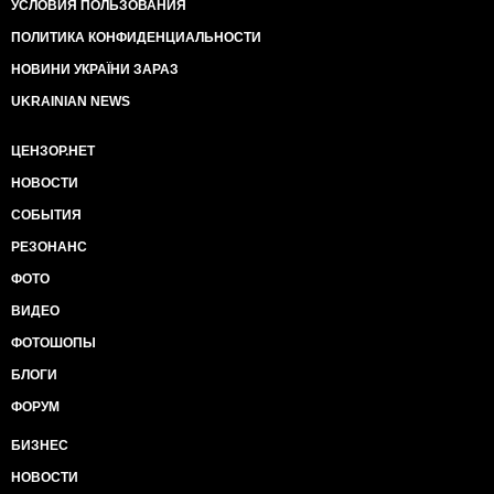
УСЛОВИЯ ПОЛЬЗОВАНИЯ
ПОЛИТИКА КОНФИДЕНЦИАЛЬНОСТИ
НОВИНИ УКРАЇНИ ЗАРАЗ
UKRAINIAN NEWS
ЦЕНЗОР.НЕТ
НОВОСТИ
СОБЫТИЯ
РЕЗОНАНС
ФОТО
ВИДЕО
ФОТОШОПЫ
БЛОГИ
ФОРУМ
БИЗНЕС
НОВОСТИ