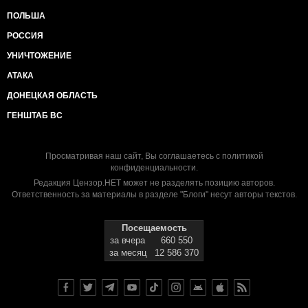
ПОЛЬША
РОССИЯ
УНИЧТОЖЕНИЕ
АТАКА
ДОНЕЦКАЯ ОБЛАСТЬ
ГЕНШТАБ ВС
Просматривая наш сайт, Вы соглашаетесь с
политикой
конфиденциальности
.
Редакция Цензор.НЕТ может не разделять позицию авторов.
Ответственность за материалы в разделе "Блоги" несут авторы текстов.
Посещаемость
за вчера
660 550
за месяц
12 586 370