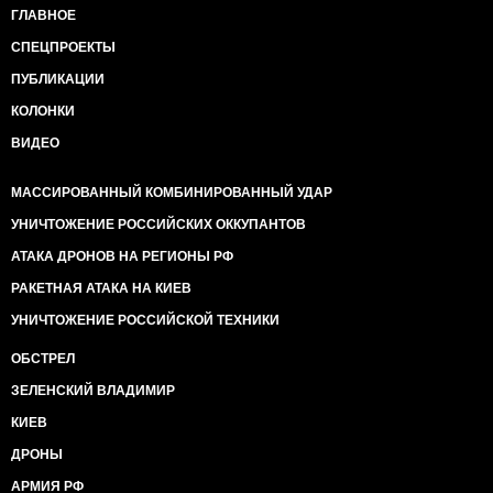
ГЛАВНОЕ
СПЕЦПРОЕКТЫ
ПУБЛИКАЦИИ
КОЛОНКИ
ВИДЕО
МАССИРОВАННЫЙ КОМБИНИРОВАННЫЙ УДАР
УНИЧТОЖЕНИЕ РОССИЙСКИХ ОККУПАНТОВ
АТАКА ДРОНОВ НА РЕГИОНЫ РФ
РАКЕТНАЯ АТАКА НА КИЕВ
УНИЧТОЖЕНИЕ РОССИЙСКОЙ ТЕХНИКИ
ОБСТРЕЛ
ЗЕЛЕНСКИЙ ВЛАДИМИР
КИЕВ
ДРОНЫ
АРМИЯ РФ