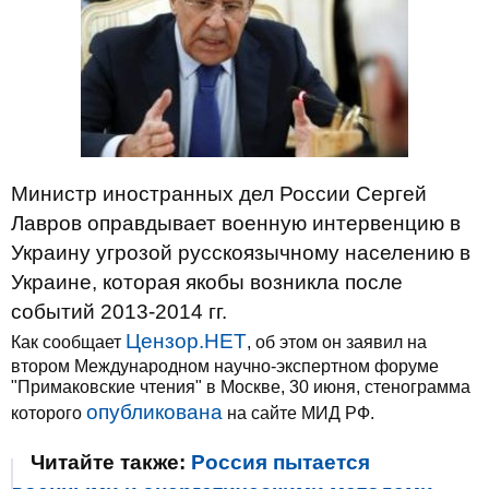
Министр иностранных дел России Сергей
Лавров оправдывает военную интервенцию в
Украину угрозой русскоязычному населению в
Украине, которая якобы возникла после
событий 2013-2014 гг.
Цензор.НЕТ
Как сообщает
, об этом он заявил на
втором Международном научно-экспертном форуме
"Примаковские чтения" в Москве, 30 июня, стенограмма
опубликована
которого
на сайте МИД РФ.
Читайте также:
Россия пытается