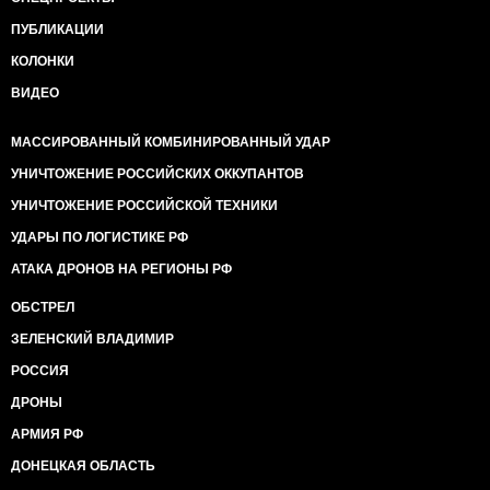
ПУБЛИКАЦИИ
КОЛОНКИ
ВИДЕО
МАССИРОВАННЫЙ КОМБИНИРОВАННЫЙ УДАР
УНИЧТОЖЕНИЕ РОССИЙСКИХ ОККУПАНТОВ
УНИЧТОЖЕНИЕ РОССИЙСКОЙ ТЕХНИКИ
УДАРЫ ПО ЛОГИСТИКЕ РФ
АТАКА ДРОНОВ НА РЕГИОНЫ РФ
ОБСТРЕЛ
ЗЕЛЕНСКИЙ ВЛАДИМИР
РОССИЯ
ДРОНЫ
АРМИЯ РФ
ДОНЕЦКАЯ ОБЛАСТЬ