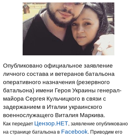
Опубликовано официальное заявление
личного состава и ветеранов батальона
оперативного назначения (резервного
батальона) имени Героя Украины генерал-
майора Сергея Кульчицкого в связи с
задержанием в Италии украинского
военнослужащего Виталия Маркива.
Цензор.НЕТ
Как передает
, заявление опубликовано
Facebook
на странице батальона в
. Приводим его