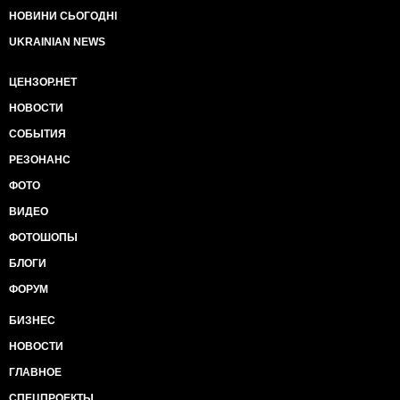
НОВИНИ СЬОГОДНІ
UKRAINIAN NEWS
ЦЕНЗОР.НЕТ
НОВОСТИ
СОБЫТИЯ
РЕЗОНАНС
ФОТО
ВИДЕО
ФОТОШОПЫ
БЛОГИ
ФОРУМ
БИЗНЕС
НОВОСТИ
ГЛАВНОЕ
СПЕЦПРОЕКТЫ