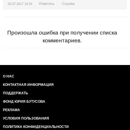
Ответить
Ссылка
02.07.2017 10:24
Произошла ошибка при получении списка
комментариев.
О НАС
КОНТАКТНАЯ ИНФОРМАЦИЯ
ПОДДЕРЖАТЬ
ФОНД ЮРИЯ БУТУСОВА
РЕКЛАМА
УСЛОВИЯ ПОЛЬЗОВАНИЯ
ПОЛИТИКА КОНФИДЕНЦИАЛЬНОСТИ