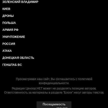
ЗЕЛЕНСКИЙ ВЛАДИМИР
КИЕВ
ДРОНЫ
ПОЛЬША
АРМИЯ РФ
УНИЧТОЖЕНИЕ
РОССИЯ
АТАКА
ДОНЕЦКАЯ ОБЛАСТЬ
ГЕНШТАБ ВС
Просматривая наш сайт, Вы соглашаетесь с
политикой
конфиденциальности
.
Редакция Цензор.НЕТ может не разделять позицию авторов.
Ответственность за материалы в разделе "Блоги" несут авторы текстов.
Посещаемость