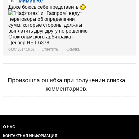
Мимик Re
+5
Даже боюсь себе представить
Ответить
Ссылка
04.07.2017 16:02
Произошла ошибка при получении списка
комментариев.
О НАС
КОНТАКТНАЯ ИНФОРМАЦИЯ