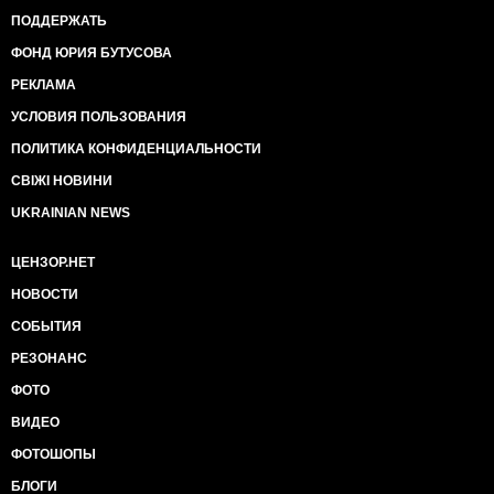
ПОДДЕРЖАТЬ
ФОНД ЮРИЯ БУТУСОВА
РЕКЛАМА
УСЛОВИЯ ПОЛЬЗОВАНИЯ
ПОЛИТИКА КОНФИДЕНЦИАЛЬНОСТИ
СВІЖІ НОВИНИ
UKRAINIAN NEWS
ЦЕНЗОР.НЕТ
НОВОСТИ
СОБЫТИЯ
РЕЗОНАНС
ФОТО
ВИДЕО
ФОТОШОПЫ
БЛОГИ