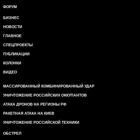
ФОРУМ
БИЗНЕС
НОВОСТИ
ГЛАВНОЕ
СПЕЦПРОЕКТЫ
ПУБЛИКАЦИИ
КОЛОНКИ
ВИДЕО
МАССИРОВАННЫЙ КОМБИНИРОВАННЫЙ УДАР
УНИЧТОЖЕНИЕ РОССИЙСКИХ ОККУПАНТОВ
АТАКА ДРОНОВ НА РЕГИОНЫ РФ
РАКЕТНАЯ АТАКА НА КИЕВ
УНИЧТОЖЕНИЕ РОССИЙСКОЙ ТЕХНИКИ
ОБСТРЕЛ