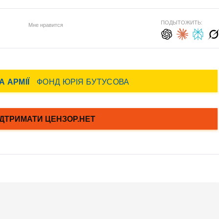
ПОДЫТОЖИТЬ:
Мне нравится