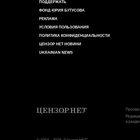
ПОДДЕРЖАТЬ
ФОНД ЮРИЯ БУТУСОВА
РЕКЛАМА
УСЛОВИЯ ПОЛЬЗОВАНИЯ
ПОЛИТИКА КОНФИДЕНЦИАЛЬНОСТИ
ЦЕНЗОР НЕТ НОВИНИ
UKRAINIAN NEWS
Просмат
Редакци
в разде