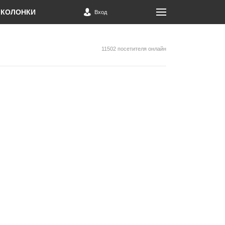
КОЛОНКИ
Вход
11502 посетителя онлайн