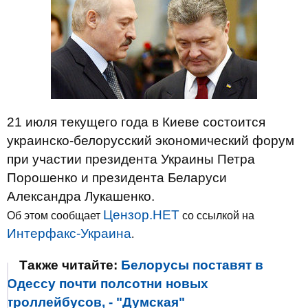
21 июля текущего года в Киеве состоится
украинско-белорусский экономический форум
при участии президента Украины Петра
Порошенко и президента Беларуси
Александра Лукашенко.
Цензор.НЕТ
Об этом сообщает
со ссылкой на
Интерфакс-Украина
.
Также читайте:
Белорусы поставят в
Одессу почти полсотни новых
троллейбусов, - "Думская"