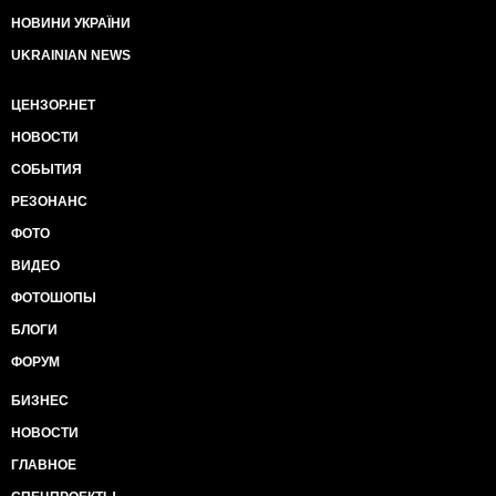
НОВИНИ УКРАЇНИ
UKRAINIAN NEWS
ЦЕНЗОР.НЕТ
НОВОСТИ
СОБЫТИЯ
РЕЗОНАНС
ФОТО
ВИДЕО
ФОТОШОПЫ
БЛОГИ
ФОРУМ
БИЗНЕС
НОВОСТИ
ГЛАВНОЕ