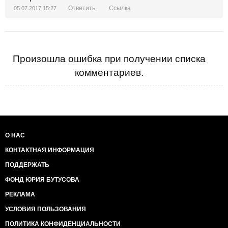
Ответить
Ссылка
05.07.2017 15:27
Произошла ошибка при получении списка
комментариев.
О НАС
КОНТАКТНАЯ ИНФОРМАЦИЯ
ПОДДЕРЖАТЬ
ФОНД ЮРИЯ БУТУСОВА
РЕКЛАМА
УСЛОВИЯ ПОЛЬЗОВАНИЯ
ПОЛИТИКА КОНФИДЕНЦИАЛЬНОСТИ