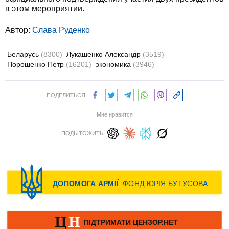
в этом мероприятии.
Автор:
Слава Руденко
Беларусь
(8300)
Лукашенко Александр
(3519)
Порошенко Петр
(16201)
экономика
(3946)
ПОДЕЛИТЬСЯ:
Мне нравится
ПОДЫТОЖИТЬ: