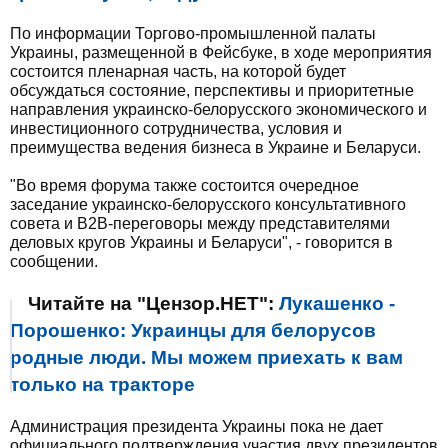
По информации Торгово-промышленной палаты
Украины, размещенной в Фейсбуке, в ходе мероприятия
состоится пленарная часть, на которой будет
обсуждаться состояние, перспективы и приоритетные
направления украинско-белорусского экономического и
инвестиционного сотрудничества, условия и
преимущества ведения бизнеса в Украине и Беларуси.
"Во время форума также состоится очередное
заседание украинско-белорусского консультативного
совета и B2B-переговоры между представителями
деловых кругов Украины и Беларуси", - говорится в
сообщении.
Читайте на "Цензор.НЕТ":
Лукашенко -
Порошенко: Украинцы для белорусов
родные люди. Мы можем приехать к вам
только на тракторе
Администрация президента Украины пока не дает
официального подтверждения участия двух президентов