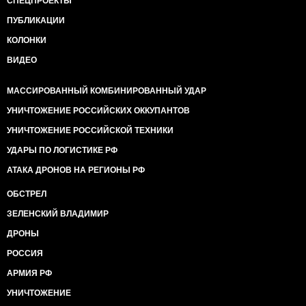
СПЕЦПРОЕКТЫ
ПУБЛИКАЦИИ
КОЛОНКИ
ВИДЕО
МАССИРОВАННЫЙ КОМБИНИРОВАННЫЙ УДАР
УНИЧТОЖЕНИЕ РОССИЙСКИХ ОККУПАНТОВ
УНИЧТОЖЕНИЕ РОССИЙСКОЙ ТЕХНИКИ
УДАРЫ ПО ЛОГИСТИКЕ РФ
АТАКА ДРОНОВ НА РЕГИОНЫ РФ
ОБСТРЕЛ
ЗЕЛЕНСКИЙ ВЛАДИМИР
ДРОНЫ
РОССИЯ
АРМИЯ РФ
УНИЧТОЖЕНИЕ