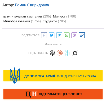
Автор:
Роман Свиридович
вступительная кампания
(295)
Минюст
(1788)
Минобразования
(1754)
студенты
(705)
ПОДЕЛИТЬСЯ:
Мне нравится
ПОДЫТОЖИТЬ: