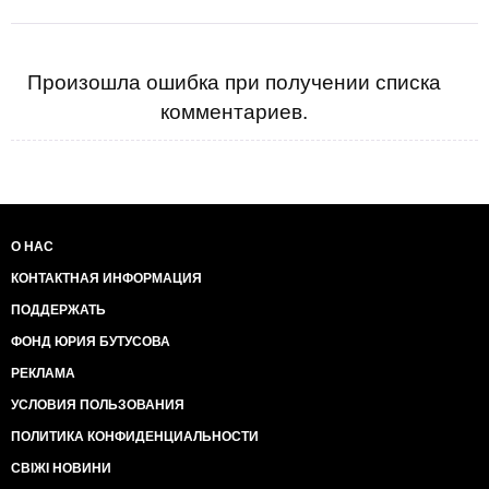
Произошла ошибка при получении списка
комментариев.
О НАС
КОНТАКТНАЯ ИНФОРМАЦИЯ
ПОДДЕРЖАТЬ
ФОНД ЮРИЯ БУТУСОВА
РЕКЛАМА
УСЛОВИЯ ПОЛЬЗОВАНИЯ
ПОЛИТИКА КОНФИДЕНЦИАЛЬНОСТИ
СВІЖІ НОВИНИ