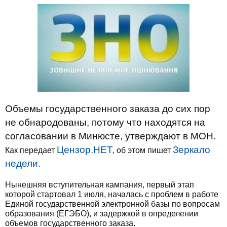
Объемы государственного заказа до сих пор
не обнародованы, потому что находятся на
согласовании в Минюсте, утверждают в МОН.
Цензор.НЕТ,
Зеркало
Как передает
об этом пишет
недели.
Нынешняя вступительная кампания, первый этап
которой стартовал 1 июля, началась с проблем в работе
Единой государственной электронной базы по вопросам
образования (ЕГЭБО), и задержкой в определении
объемов государственного заказа.