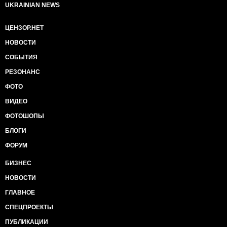
UKRAINIAN NEWS
ЦЕНЗОР.НЕТ
НОВОСТИ
СОБЫТИЯ
РЕЗОНАНС
ФОТО
ВИДЕО
ФОТОШОПЫ
БЛОГИ
ФОРУМ
БИЗНЕС
НОВОСТИ
ГЛАВНОЕ
СПЕЦПРОЕКТЫ
ПУБЛИКАЦИИ