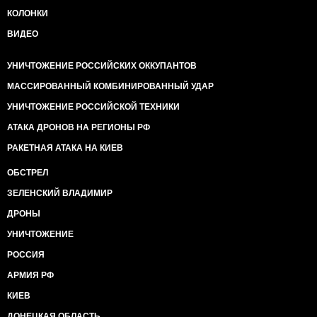
КОЛОНКИ
ВИДЕО
УНИЧТОЖЕНИЕ РОССИЙСКИХ ОККУПАНТОВ
МАССИРОВАННЫЙ КОМБИНИРОВАННЫЙ УДАР
УНИЧТОЖЕНИЕ РОССИЙСКОЙ ТЕХНИКИ
АТАКА ДРОНОВ НА РЕГИОНЫ РФ
РАКЕТНАЯ АТАКА НА КИЕВ
ОБСТРЕЛ
ЗЕЛЕНСКИЙ ВЛАДИМИР
ДРОНЫ
УНИЧТОЖЕНИЕ
РОССИЯ
АРМИЯ РФ
КИЕВ
ДОНЕЦКАЯ ОБЛАСТЬ