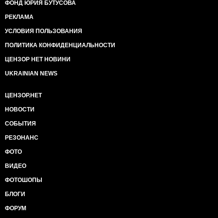
ФОНД ЮРИЯ БУТУСОВА
РЕКЛАМА
УСЛОВИЯ ПОЛЬЗОВАНИЯ
ПОЛИТИКА КОНФИДЕНЦИАЛЬНОСТИ
ЦЕНЗОР НЕТ НОВИНИ
UKRAINIAN NEWS
ЦЕНЗОР.НЕТ
НОВОСТИ
СОБЫТИЯ
РЕЗОНАНС
ФОТО
ВИДЕО
ФОТОШОПЫ
БЛОГИ
ФОРУМ