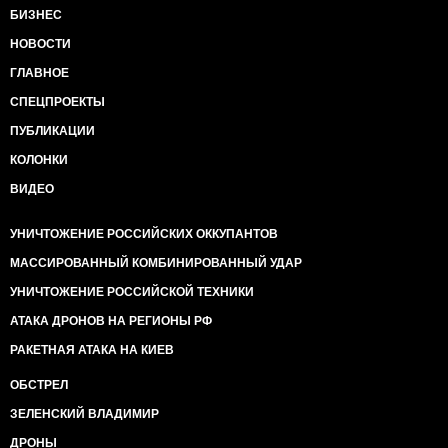
БИЗНЕС
НОВОСТИ
ГЛАВНОЕ
СПЕЦПРОЕКТЫ
ПУБЛИКАЦИИ
КОЛОНКИ
ВИДЕО
УНИЧТОЖЕНИЕ РОССИЙСКИХ ОККУПАНТОВ
МАССИРОВАННЫЙ КОМБИНИРОВАННЫЙ УДАР
УНИЧТОЖЕНИЕ РОССИЙСКОЙ ТЕХНИКИ
АТАКА ДРОНОВ НА РЕГИОНЫ РФ
РАКЕТНАЯ АТАКА НА КИЕВ
ОБСТРЕЛ
ЗЕЛЕНСКИЙ ВЛАДИМИР
ДРОНЫ