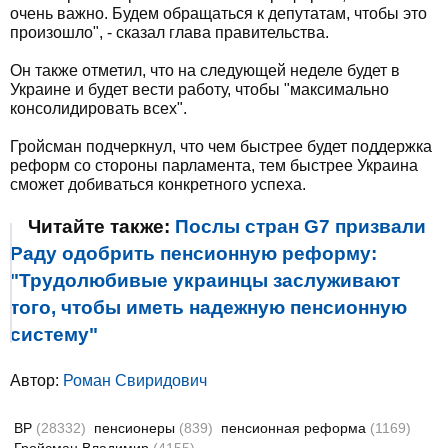
очень важно. Будем обращаться к депутатам, чтобы это
произошло", - сказал глава правительства.
Он также отметил, что на следующей неделе будет в
Украине и будет вести работу, чтобы "максимально
консолидировать всех".
Гройсман подчеркнул, что чем быстрее будет поддержка
реформ со стороны парламента, тем быстрее Украина
сможет добиваться конкретного успеха.
Читайте также:
Послы стран G7 призвали
Раду одобрить пенсионную реформу:
"Трудолюбивые украинцы заслуживают
того, чтобы иметь надежную пенсионную
систему"
Автор:
Роман Свиридович
ВР
(28332)
пенсионеры
(839)
пенсионная реформа
(1169)