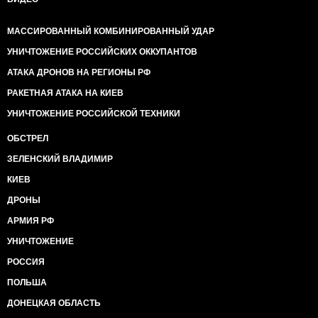
МАССИРОВАННЫЙ КОМБИНИРОВАННЫЙ УДАР
УНИЧТОЖЕНИЕ РОССИЙСКИХ ОККУПАНТОВ
АТАКА ДРОНОВ НА РЕГИОНЫ РФ
РАКЕТНАЯ АТАКА НА КИЕВ
УНИЧТОЖЕНИЕ РОССИЙСКОЙ ТЕХНИКИ
ОБСТРЕЛ
ЗЕЛЕНСКИЙ ВЛАДИМИР
КИЕВ
ДРОНЫ
АРМИЯ РФ
УНИЧТОЖЕНИЕ
РОССИЯ
ПОЛЬША
ДОНЕЦКАЯ ОБЛАСТЬ