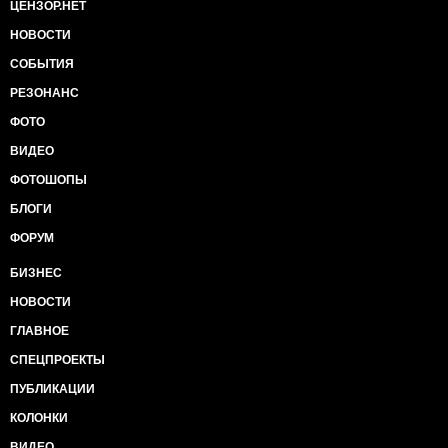
ЦЕНЗОР.НЕТ
НОВОСТИ
СОБЫТИЯ
РЕЗОНАНС
ФОТО
ВИДЕО
ФОТОШОПЫ
БЛОГИ
ФОРУМ
БИЗНЕС
НОВОСТИ
ГЛАВНОЕ
СПЕЦПРОЕКТЫ
ПУБЛИКАЦИИ
КОЛОНКИ
ВИДЕО