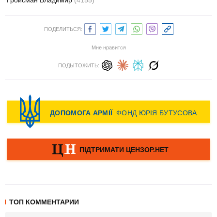
Гройсман Владимир
(4155)
ПОДЕЛИТЬСЯ:
Мне нравится
ПОДЫТОЖИТЬ:
ТОП КОММЕНТАРИИ