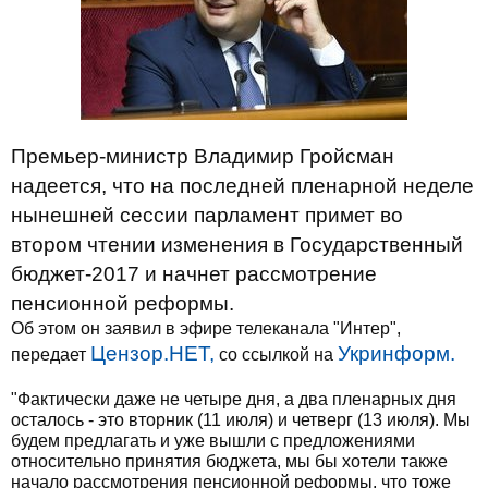
Премьер-министр Владимир Гройсман
надеется, что на последней пленарной неделе
нынешней сессии парламент примет во
втором чтении изменения в Государственный
бюджет-2017 и начнет рассмотрение
пенсионной реформы.
Об этом он заявил в эфире телеканала "Интер",
Цензор.НЕТ,
Укринформ.
передает
со ссылкой на
"Фактически даже не четыре дня, а два пленарных дня
осталось - это вторник (11 июля) и четверг (13 июля). Мы
будем предлагать и уже вышли с предложениями
относительно принятия бюджета, мы бы хотели также
начало рассмотрения пенсионной реформы, что тоже