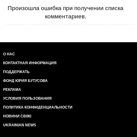
Произошла ошибка при получении списка
комментариев.
О НАС
КОНТАКТНАЯ ИНФОРМАЦИЯ
ПОДДЕРЖАТЬ
ФОНД ЮРИЯ БУТУСОВА
РЕКЛАМА
УСЛОВИЯ ПОЛЬЗОВАНИЯ
ПОЛИТИКА КОНФИДЕНЦИАЛЬНОСТИ
НОВИНИ СВІЖІ
UKRAINIAN NEWS