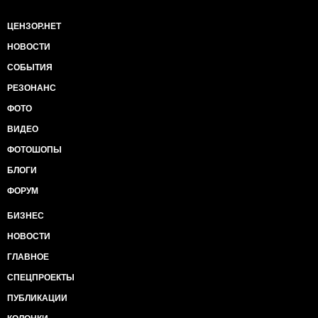
ЦЕНЗОР.НЕТ
НОВОСТИ
СОБЫТИЯ
РЕЗОНАНС
ФОТО
ВИДЕО
ФОТОШОПЫ
БЛОГИ
ФОРУМ
БИЗНЕС
НОВОСТИ
ГЛАВНОЕ
СПЕЦПРОЕКТЫ
ПУБЛИКАЦИИ