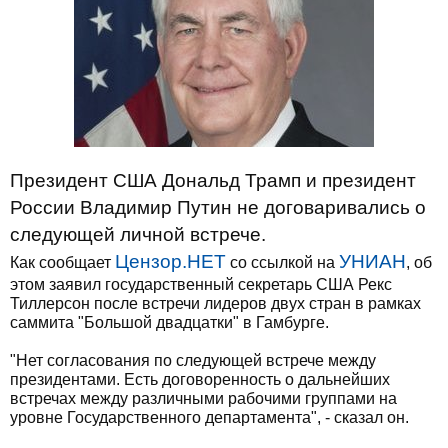
Президент США Дональд Трамп и президент
России Владимир Путин не договаривались о
следующей личной встрече.
Цензор.НЕТ
УНИАН
Как сообщает
со ссылкой на
, об
этом заявил государственный секретарь США Рекс
Тиллерсон после встречи лидеров двух стран в рамках
саммита "Большой двадцатки" в Гамбурге.
"Нет согласования по следующей встрече между
президентами. Есть договоренность о дальнейших
встречах между различными рабочими группами на
уровне Государственного департамента", - сказал он.