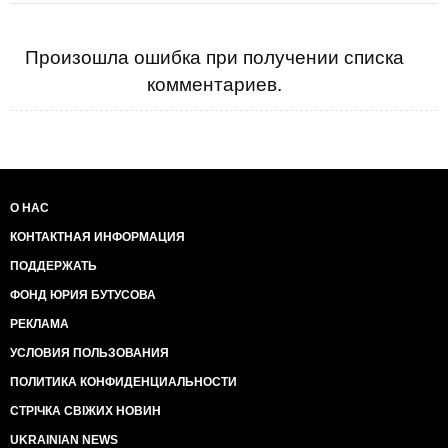
Произошла ошибка при получении списка
комментариев.
О НАС
КОНТАКТНАЯ ИНФОРМАЦИЯ
ПОДДЕРЖАТЬ
ФОНД ЮРИЯ БУТУСОВА
РЕКЛАМА
УСЛОВИЯ ПОЛЬЗОВАНИЯ
ПОЛИТИКА КОНФИДЕНЦИАЛЬНОСТИ
СТРІЧКА СВІЖИХ НОВИН
UKRAINIAN NEWS