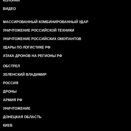
КОЛОНКИ
ВИДЕО
МАССИРОВАННЫЙ КОМБИНИРОВАННЫЙ УДАР
УНИЧТОЖЕНИЕ РОССИЙСКОЙ ТЕХНИКИ
УНИЧТОЖЕНИЕ РОССИЙСКИХ ОККУПАНТОВ
УДАРЫ ПО ЛОГИСТИКЕ РФ
АТАКА ДРОНОВ НА РЕГИОНЫ РФ
ОБСТРЕЛ
ЗЕЛЕНСКИЙ ВЛАДИМИР
РОССИЯ
ДРОНЫ
АРМИЯ РФ
УНИЧТОЖЕНИЕ
ДОНЕЦКАЯ ОБЛАСТЬ
КИЕВ